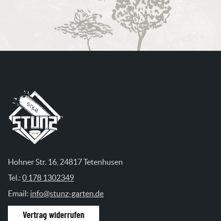
Hohner Str. 16, 24817 Tetenhusen
Tel.:
0 178 1302349
Email:
info@stunz-garten.de
Vertrag widerrufen