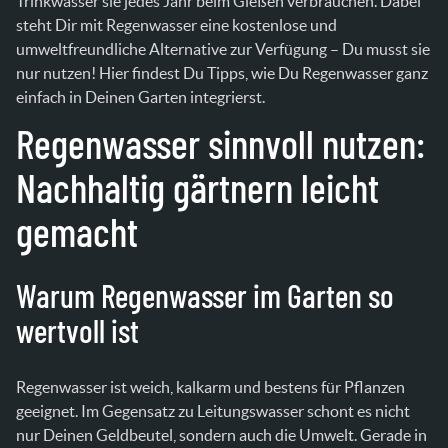
Trinkwasser sie jedes Jahr beim Gießen verbrauchen. Dabei
steht Dir mit Regenwasser eine kostenlose und
umweltfreundliche Alternative zur Verfügung – Du musst sie
nur nutzen! Hier findest Du Tipps, wie Du Regenwasser ganz
einfach in Deinen Garten integrierst.
Regenwasser sinnvoll nutzen:
Nachhaltig gärtnern leicht
gemacht
Warum Regenwasser im Garten so
wertvoll ist
Regenwasser ist weich, kalkarm und bestens für Pflanzen
geeignet. Im Gegensatz zu Leitungswasser schont es nicht
nur Deinen Geldbeutel, sondern auch die Umwelt. Gerade in