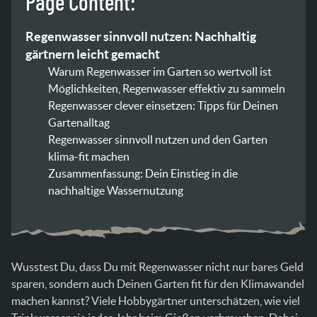
Page Content:
Regenwasser sinnvoll nutzen: Nachhaltig
gärtnern leicht gemacht
Warum Regenwasser im Garten so wertvoll ist
Möglichkeiten, Regenwasser effektiv zu sammeln
Regenwasser clever einsetzen: Tipps für Deinen
Gartenalltag
Regenwasser sinnvoll nutzen und den Garten
klima-fit machen
Zusammenfassung: Dein Einstieg in die
nachhaltige Wassernutzung
Wusstest Du, dass Du mit Regenwasser nicht nur bares Geld
sparen, sondern auch Deinen Garten fit für den Klimawandel
machen kannst? Viele Hobbygärtner unterschätzen, wie viel