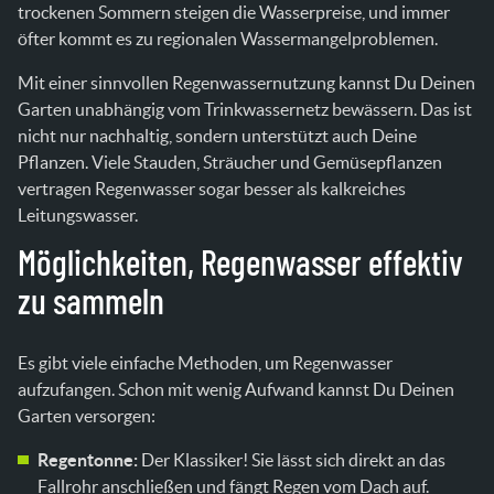
trockenen Sommern steigen die Wasserpreise, und immer
öfter kommt es zu regionalen Wassermangelproblemen.
Mit einer sinnvollen Regenwassernutzung kannst Du Deinen
Garten unabhängig vom Trinkwassernetz bewässern. Das ist
nicht nur nachhaltig, sondern unterstützt auch Deine
Pflanzen. Viele Stauden, Sträucher und Gemüsepflanzen
vertragen Regenwasser sogar besser als kalkreiches
Leitungswasser.
Möglichkeiten, Regenwasser effektiv
zu sammeln
Es gibt viele einfache Methoden, um Regenwasser
aufzufangen. Schon mit wenig Aufwand kannst Du Deinen
Garten versorgen:
Regentonne:
Der Klassiker! Sie lässt sich direkt an das
Fallrohr anschließen und fängt Regen vom Dach auf.