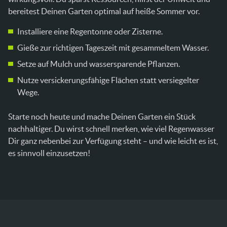
bereitest Deinen Garten optimal auf heiße Sommer vor.
Installiere eine Regentonne oder Zisterne.
Gieße zur richtigen Tageszeit mit gesammeltem Wasser.
Setze auf Mulch und wassersparende Pflanzen.
Nutze versickerungsfähige Flächen statt versiegelter
Wege.
Starte noch heute und mache Deinen Garten ein Stück
nachhaltiger. Du wirst schnell merken, wie viel Regenwasser
Dir ganz nebenbei zur Verfügung steht – und wie leicht es ist,
es sinnvoll einzusetzen!