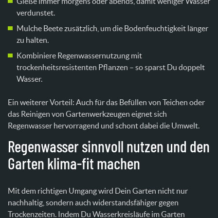
Gieße immer morgens oder abends, damit weniger Wasser
verdunstet.
Mulche Beete zusätzlich, um die Bodenfeuchtigkeit länger
zu halten.
Kombiniere Regenwassernutzung mit
trockenheitsresistenten Pflanzen – so sparst Du doppelt
Wasser.
Ein weiterer Vorteil: Auch für das Befüllen von Teichen oder
das Reinigen von Gartenwerkzeugen eignet sich
Regenwasser hervorragend und schont dabei die Umwelt.
Regenwasser sinnvoll nutzen und den
Garten klima-fit machen
Mit dem richtigen Umgang wird Dein Garten nicht nur
nachhaltig, sondern auch widerstandsfähiger gegen
Trockenzeiten. Indem Du Wasserkreisläufe im Garten