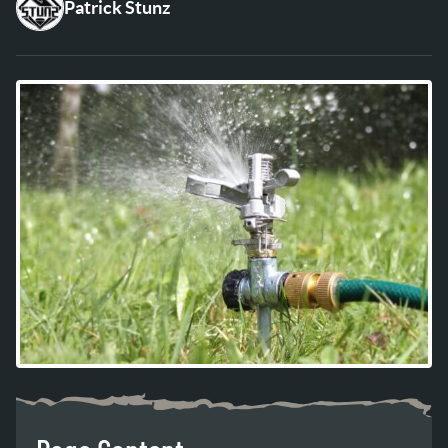
Patrick Stunz