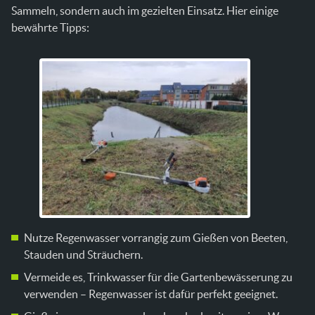
Sammeln, sondern auch im gezielten Einsatz. Hier einige
bewährte Tipps:
Nutze Regenwasser vorrangig zum Gießen von Beeten,
Stauden und Sträuchern.
Vermeide es, Trinkwasser für die Gartenbewässerung zu
verwenden – Regenwasser ist dafür perfekt geeignet.