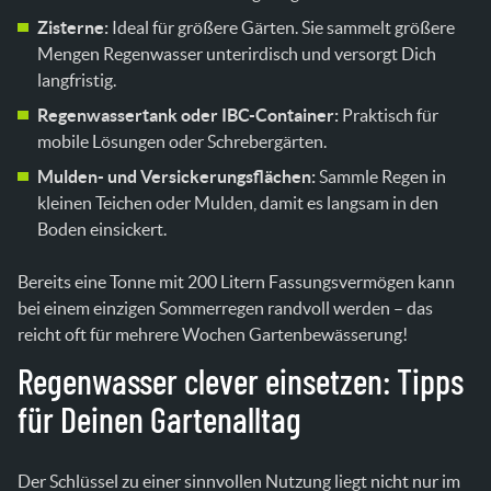
Zisterne:
Ideal für größere Gärten. Sie sammelt größere
Mengen Regenwasser unterirdisch und versorgt Dich
langfristig.
Regenwassertank oder IBC-Container:
Praktisch für
mobile Lösungen oder Schrebergärten.
Mulden- und Versickerungsflächen:
Sammle Regen in
kleinen Teichen oder Mulden, damit es langsam in den
Boden einsickert.
Bereits eine Tonne mit 200 Litern Fassungsvermögen kann
bei einem einzigen Sommerregen randvoll werden – das
reicht oft für mehrere Wochen Gartenbewässerung!
Regenwasser clever einsetzen: Tipps
für Deinen Gartenalltag
Der Schlüssel zu einer sinnvollen Nutzung liegt nicht nur im