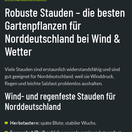
Robuste Stauden – die besten
Gartenpflanzen für
Norddeutschland bei Wind &
Wetter
Viele Stauden sind erstaunlich widerstandsfähig und sind
gut geeignet für Norddeutschland, weil sie Winddruck,
Regen und leichte Salzlast problemlos aushalten.
Wind- und regenfeste Stauden für
Norddeutschland
Herbstastern:
späte Blüte, stabiler Wuchs.