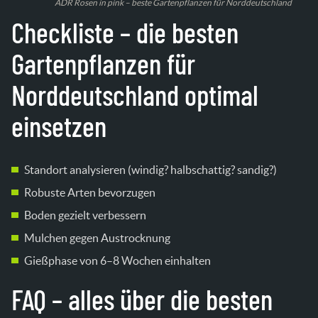
ADR Rosen in pink – beste Gartenpflanzen für Norddeutschland
Checkliste – die besten
Gartenpflanzen für
Norddeutschland optimal
einsetzen
Standort analysieren (windig? halbschattig? sandig?)
Robuste Arten bevorzugen
Boden gezielt verbessern
Mulchen gegen Austrocknung
Gießphase von 6–8 Wochen einhalten
FAQ – alles über die besten