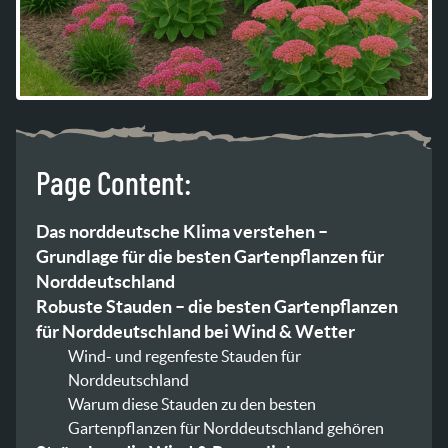
Page Content:
Das norddeutsche Klima verstehen –
Grundlage für die besten Gartenpflanzen für
Norddeutschland
Robuste Stauden – die besten Gartenpflanzen
für Norddeutschland bei Wind & Wetter
Wind- und regenfeste Stauden für
Norddeutschland
Warum diese Stauden zu den besten
Gartenpflanzen für Norddeutschland gehören