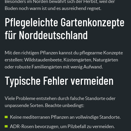
Besonders im Norden bewährt sich der Herbst, weil der
Boden noch warm ist und es ausreichend regnet.
Pflegeleichte Gartenkonzepte
für Norddeutschland
Mit den richtigen Pflanzen kannst du pflegearme Konzepte
erstellen: Wildstaudenbeete, Küstengärten, Naturgärten
oder robuste Familiengärten mit wenig Aufwand.
Typische Fehler vermeiden
Viele Probleme entstehen durch falsche Standorte oder
unpassende Sorten. Beachte unbedingt:
Keine mediterranen Pflanzen an vollwindige Standorte.
ADR-Rosen bevorzugen, um Pilzbefall zu vermeiden.