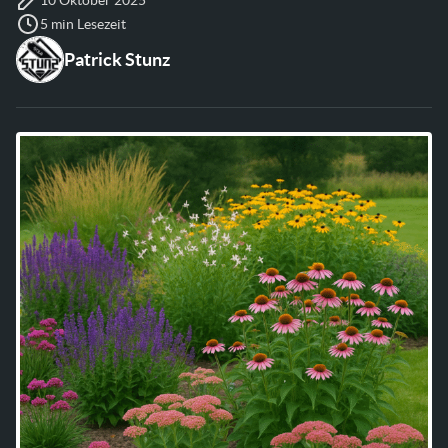
5 min Lesezeit
Patrick Stunz