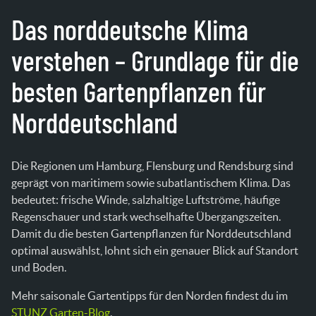
Das norddeutsche Klima
verstehen – Grundlage für die
besten Gartenpflanzen für
Norddeutschland
Die Regionen um Hamburg, Flensburg und Rendsburg sind
geprägt von maritimem sowie subatlantischem Klima. Das
bedeutet: frische Winde, salzhaltige Luftströme, häufige
Regenschauer und stark wechselhafte Übergangszeiten.
Damit du die besten Gartenpflanzen für Norddeutschland
optimal auswählst, lohnt sich ein genauer Blick auf Standort
und Boden.
Mehr saisonale Gartentipps für den Norden findest du im
STUNZ Garten-Blog
.