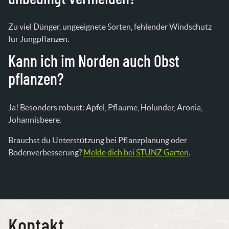
Zu viel Dünger, ungeeignete Sorten, fehlender Windschutz
für Jungpflanzen.
Kann ich im Norden auch Obst
pflanzen?
Ja! Besonders robust: Apfel, Pflaume, Holunder, Aronia,
Johannisbeere.
Brauchst du Unterstützung bei Pflanzplanung oder
Bodenverbesserung?
Melde dich bei STUNZ Garten
.
Kontakt