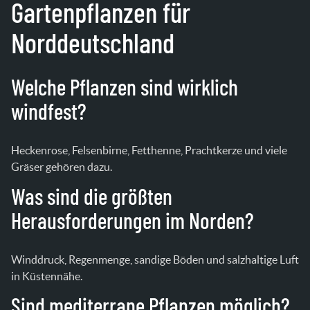
Gartenpflanzen für
Norddeutschland
Welche Pflanzen sind wirklich
windfest?
Heckenrose, Felsenbirne, Fetthenne, Prachtkerze und viele
Gräser gehören dazu.
Was sind die größten
Herausforderungen im Norden?
Winddruck, Regenmenge, sandige Böden und salzhaltige Luft
in Küstennähe.
Sind mediterrane Pflanzen möglich?