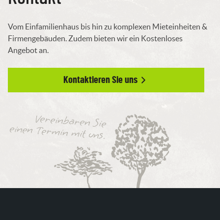
Vom Einfamilienhaus bis hin zu komplexen Mieteinheiten &
Firmengebäuden. Zudem bieten wir ein Kostenloses
Angebot an.
Kontaktieren Sie uns
Vereinbaren Sie
einen Termin mit uns.