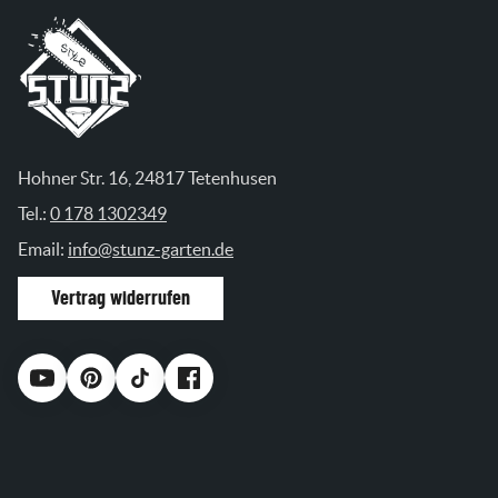
Hohner Str. 16, 24817 Tetenhusen
Tel.:
0 178 1302349
Email:
info@stunz-garten.de
Vertrag widerrufen