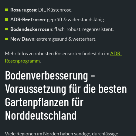
Rosa rugosa:
DIE Küstenrose.
ADR-Beetrosen:
geprüft & widerstandsfähig.
Bodendeckerrosen:
flach, robust, regenresistent.
New Dawn:
extrem gesund & wetterhart.
Mehr Infos zu robusten Rosensorten findest du im
ADR-
Rosenprogramm
.
Bodenverbesserung –
Voraussetzung für die besten
Gartenpflanzen für
Norddeutschland
Viele Regionen im Norden haben sandige, durchlässige