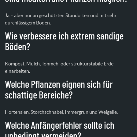
Ja – aber nur an geschützten Standorten und mit sehr
durchlässigem Boden.
Wie verbessere ich extrem sandige
Böden?
Kompost, Mulch, Tonmehl oder strukturstabile Erde
einarbeiten.
Welche Pflanzen eignen sich für
schattige Bereiche?
Hortensien, Storchschnabel, Immergrün und Weigelie.
Welche Anfängerfehler sollte ich
unbedingt vermeiden?