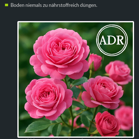
Boden niemals zu nährstoffreich düngen.