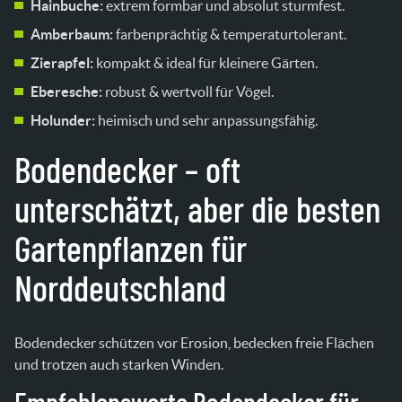
Hainbuche:
extrem formbar und absolut sturmfest.
Amberbaum:
farbenprächtig & temperaturtolerant.
Zierapfel:
kompakt & ideal für kleinere Gärten.
Eberesche:
robust & wertvoll für Vögel.
Holunder:
heimisch und sehr anpassungsfähig.
Bodendecker – oft
unterschätzt, aber die besten
Gartenpflanzen für
Norddeutschland
Bodendecker schützen vor Erosion, bedecken freie Flächen
und trotzen auch starken Winden.