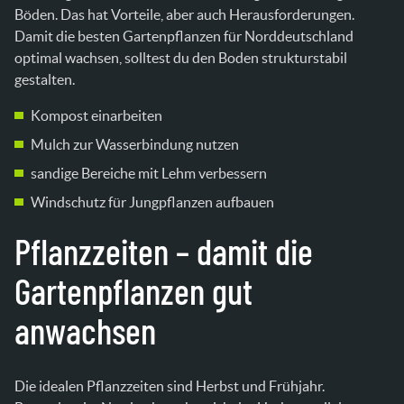
Böden. Das hat Vorteile, aber auch Herausforderungen.
Damit die besten Gartenpflanzen für Norddeutschland
optimal wachsen, solltest du den Boden strukturstabil
gestalten.
Kompost einarbeiten
Mulch zur Wasserbindung nutzen
sandige Bereiche mit Lehm verbessern
Windschutz für Jungpflanzen aufbauen
Pflanzzeiten – damit die
Gartenpflanzen gut
anwachsen
Die idealen Pflanzzeiten sind Herbst und Frühjahr.