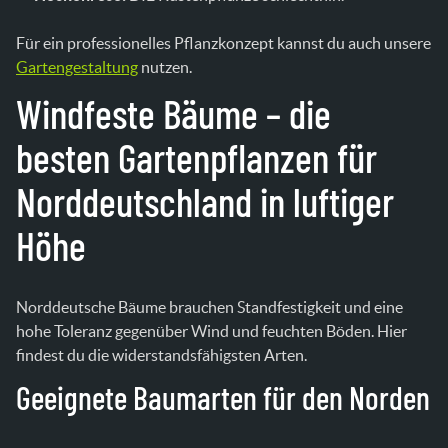
Für ein professionelles Pflanzkonzept kannst du auch unsere
Gartengestaltung
nutzen.
Windfeste Bäume – die
besten Gartenpflanzen für
Norddeutschland in luftiger
Höhe
Norddeutsche Bäume brauchen Standfestigkeit und eine
hohe Toleranz gegenüber Wind und feuchten Böden. Hier
findest du die widerstandsfähigsten Arten.
Geeignete Baumarten für den Norden