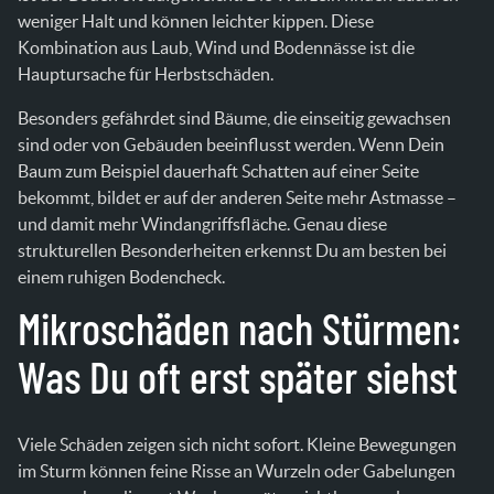
weniger Halt und können leichter kippen. Diese
Kombination aus Laub, Wind und Bodennässe ist die
Hauptursache für Herbstschäden.
Besonders gefährdet sind Bäume, die einseitig gewachsen
sind oder von Gebäuden beeinflusst werden. Wenn Dein
Baum zum Beispiel dauerhaft Schatten auf einer Seite
bekommt, bildet er auf der anderen Seite mehr Astmasse –
und damit mehr Windangriffsfläche. Genau diese
strukturellen Besonderheiten erkennst Du am besten bei
einem ruhigen Bodencheck.
Mikroschäden nach Stürmen:
Was Du oft erst später siehst
Viele Schäden zeigen sich nicht sofort. Kleine Bewegungen
im Sturm können feine Risse an Wurzeln oder Gabelungen