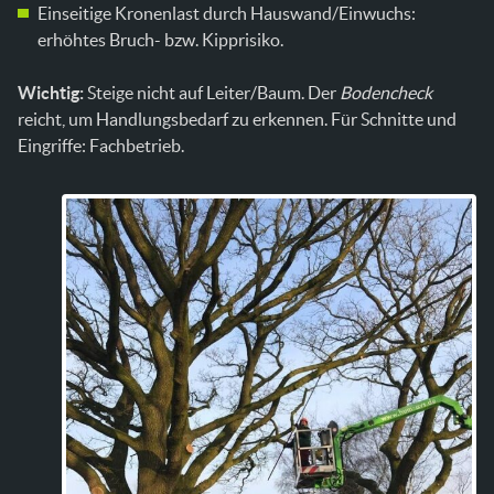
Einseitige Kronenlast durch Hauswand/Einwuchs:
erhöhtes Bruch- bzw. Kipprisiko.
Wichtig:
Steige nicht auf Leiter/Baum. Der
Bodencheck
reicht, um Handlungsbedarf zu erkennen. Für Schnitte und
Eingriffe: Fachbetrieb.