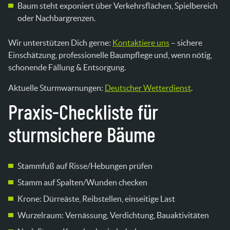
Baum steht exponiert über Verkehrsflächen, Spielbereich
oder Nachbargrenzen.
Wir unterstützen Dich gerne:
Kontaktiere uns
– sichere
Einschätzung, professionelle Baumpflege und, wenn nötig,
schonende Fällung & Entsorgung.
Aktuelle Sturmwarnungen:
Deutscher Wetterdienst
.
Praxis-Checkliste für
sturmsichere Bäume
Stammfuß auf Risse/Hebungen prüfen
Stamm auf Spalten/Wunden checken
Krone: Dürreäste, Reibstellen, einseitige Last
Wurzelraum: Vernässung, Verdichtung, Bauaktivitäten