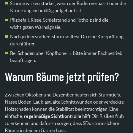
Stürme wirken stärker, wenn der Boden vernässt oder die
Krone ungleichmäßig aufgebaut ist.
Pilzbefall, Risse, Schiefstand und Totholz sind die
wichtigsten Warnsignale.
Nach jedem starken Sturm solltest Du eine Kurzprüfung
durchführen.
Bei Schäden über Kopfhöhe → bitte immer Fachbetrieb
beauftragen.
Warum Bäume jetzt prüfen?
Zwischen Oktober und Dezember häufen sich Sturmtiefs.
Nasse Böden, Laublast, alte Schnittwunden oder verdeckte
Holzschäden können die Stabilität beeinträchtigen. Eine
einfache,
regelmäßige Sichtkontrolle
hilft Dir, Risiken früh
zu erkennen und dafür zu sorgen, dass SDu sturmsichere
Bäume in deinem Garten hast.