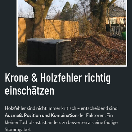
Krone & Holzfehler richtig
einschätzen
Holzfehler sind nicht immer kritisch – entscheidend sind
Ausmaß, Position und Kombination
der Faktoren. Ein
kleiner Totholzast ist anders zu bewerten als eine faulige
Stammgabel.