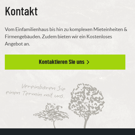
Kontakt
Vom Einfamilienhaus bis hin zu komplexen Mieteinheiten &
Firmengebäuden. Zudem bieten wir ein Kostenloses
Angebot an.
Kontaktieren Sie uns
Vereinbaren Sie
einen Termin mit uns.