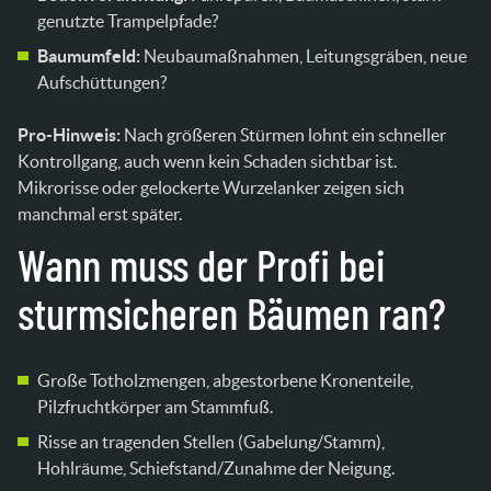
genutzte Trampelpfade?
Baumumfeld:
Neubaumaßnahmen, Leitungsgräben, neue
Aufschüttungen?
Pro-Hinweis:
Nach größeren Stürmen lohnt ein schneller
Kontrollgang, auch wenn kein Schaden sichtbar ist.
Mikrorisse oder gelockerte Wurzelanker zeigen sich
manchmal erst später.
Wann muss der Profi bei
sturmsicheren Bäumen ran?
Große Totholzmengen, abgestorbene Kronenteile,
Pilzfruchtkörper am Stammfuß.
Risse an tragenden Stellen (Gabelung/Stamm),
Hohlräume, Schiefstand/Zunahme der Neigung.