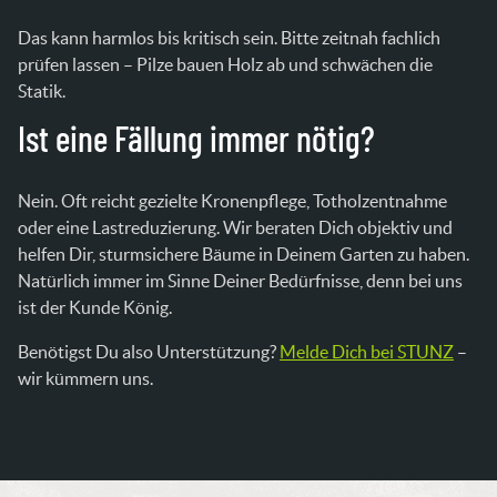
Das kann harmlos bis kritisch sein. Bitte zeitnah fachlich
prüfen lassen – Pilze bauen Holz ab und schwächen die
Statik.
Ist eine Fällung immer nötig?
Nein. Oft reicht gezielte Kronenpflege, Totholzentnahme
oder eine Lastreduzierung. Wir beraten Dich objektiv und
helfen Dir, sturmsichere Bäume in Deinem Garten zu haben.
Natürlich immer im Sinne Deiner Bedürfnisse, denn bei uns
ist der Kunde König.
Benötigst Du also Unterstützung?
Melde Dich bei STUNZ
–
wir kümmern uns.