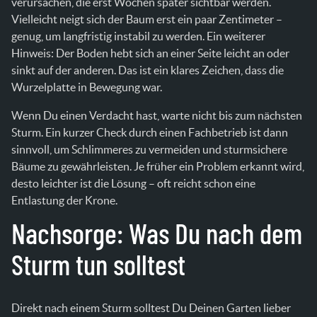
verursachen, die erst Wochen später sichtbar werden.
Vielleicht neigt sich der Baum erst ein paar Zentimeter –
genug, um langfristig instabil zu werden. Ein weiterer
Hinweis: Der Boden hebt sich an einer Seite leicht an oder
sinkt auf der anderen. Das ist ein klares Zeichen, dass die
Wurzelplatte in Bewegung war.
Wenn Du einen Verdacht hast, warte nicht bis zum nächsten
Sturm. Ein kurzer Check durch einen Fachbetrieb ist dann
sinnvoll, um Schlimmeres zu vermeiden und sturmsichere
Bäume zu gewährleisten. Je früher ein Problem erkannt wird,
desto leichter ist die Lösung – oft reicht schon eine
Entlastung der Krone.
Nachsorge: Was Du nach dem
Sturm tun solltest
Direkt nach einem Sturm solltest Du Deinen Garten lieber