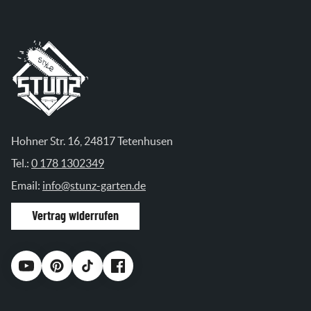
Hohner Str. 16, 24817 Tetenhusen
Tel.:
0 178 1302349
Email:
info@stunz-garten.de
Vertrag widerrufen