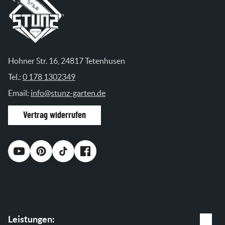
Hohner Str. 16, 24817 Tetenhusen
Tel.:
0 178 1302349
Email:
info@stunz-garten.de
Vertrag widerrufen
Leistungen: