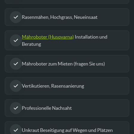
Rasenmähen, Hochgrass, Neueinsaat
Mähroboter (Husqvarna)
Installation und
Beratung
Mähroboter zum Mieten (fragen Sie uns)
Vertikutieren, Rasensanierung
Professionelle Nachsaht
Unkraut Beseitigung auf Wegen und Plätzen