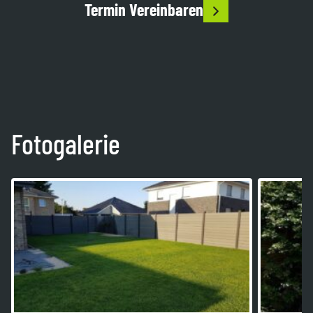
Termin Vereinbaren
Fotogalerie