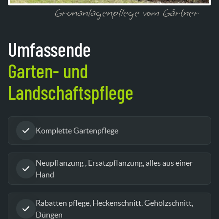
Grünanlagenpflege vom Gärtner
Umfassende
Garten- und
Landschaftspflege
Komplette Gartenpflege
Neupflanzung , Ersatzpflanzung, alles aus einer
Hand
Rabatten pflege, Heckenschnitt, Gehölzschnitt,
Düngen