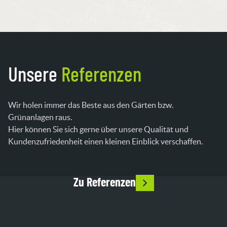
Unsere
Referenzen
Wir holen immer das Beste aus den Gärten bzw.
Grünanlagen raus.
Hier können Sie sich gerne über unsere Qualität und
Kundenzufriedenheit einen kleinen Einblick verschaffen.
Zu Referenzen