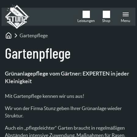
Leistungen
Shop
Menu
Gartenpflege
Startseite
Gartenpflege
Grünanlagepflege vom Gärtner: EXPERTEN in jeder
Kleinigkeit
Mit Gartenpflege kennen wir uns aus!
Wir von der Firma Stunz geben Ihrer Grünanlage wieder
Struktur.
Auch ein „pflegeleichter“ Garten braucht in regelmäßigen
Abständen intensive Zuwendung. Maßnahmen für Rasen,