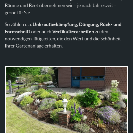
Bäume und Beet übernehmen wir – je nach Jahreszeit –
gerne für Sie.
So zählen u.a.
Unkrautbekämpfung, Düngung, Rück- und
Formschnitt
oder auch
Vertikutierarbeiten
zu den
notwendigen Tätigkeiten, die den Wert und die Schönheit
Ihrer Gartenanlage erhalten.