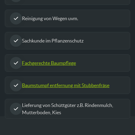
Reinigung von Wegen uvm.
Sachkunde im Pflanzenschutz
Fachgerechte Baumpflege
Baumstumpf entfernung mit Stubbenfräse
Lieferung von Schüttgüter z.B. Rindenmulch,
Mutterboden, Kies