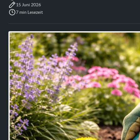
15 Juni 2026
7 min Lesezeit