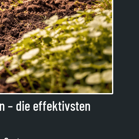
 – die effektivsten