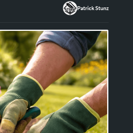
Patrick Stunz