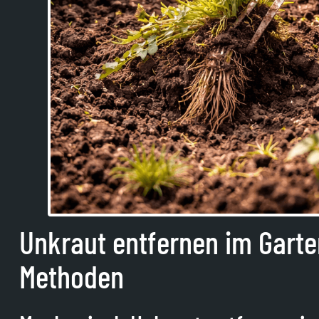
Unkraut entfernen im Garten
Methoden