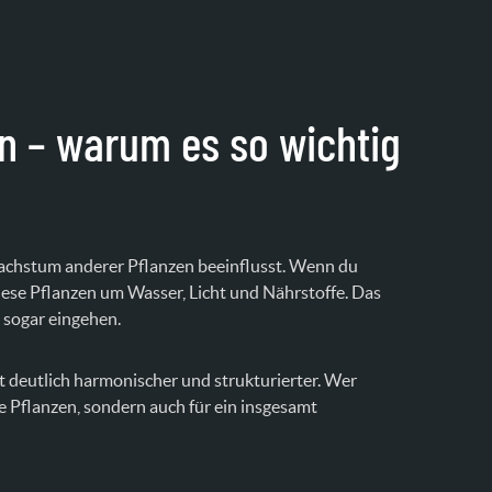
n – warum es so wichtig
Wachstum anderer Pflanzen beeinflusst. Wenn du
iese Pflanzen um Wasser, Licht und Nährstoffe. Das
 sogar eingehen.
t deutlich harmonischer und strukturierter. Wer
e Pflanzen, sondern auch für ein insgesamt