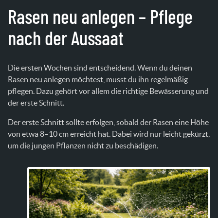
Rasen neu anlegen – Pflege
nach der Aussaat
Die ersten Wochen sind entscheidend. Wenn du deinen
Rasen neu anlegen möchtest, musst du ihn regelmäßig
pflegen. Dazu gehört vor allem die richtige Bewässerung und
der erste Schnitt.
Der erste Schnitt sollte erfolgen, sobald der Rasen eine Höhe
von etwa 8–10 cm erreicht hat. Dabei wird nur leicht gekürzt,
um die jungen Pflanzen nicht zu beschädigen.