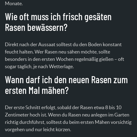
Monate.
Wie oft muss ich frisch gesäten
Rasen bewässern?
Direkt nach der Aussaat solltest du den Boden konstant
feucht halten. Wer Rasen neu sähen möchte, sollte
besonders in den ersten Wochen regelmäßig gießen – oft
sogar täglich, je nach Wetterlage.
Wann darf ich den neuen Rasen zum
ersten Mal mähen?
Der erste Schnitt erfolgt, sobald der Rasen etwa 8 bis 10
Zentimeter hoch ist. Wenn du Rasen neu anlegen im Garten
richtig durchführst, solltest du beim ersten Mähen vorsichtig
vorgehen und nur leicht kürzen.