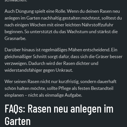
Auch Düngung spielt eine Rolle. Wenn du deinen Rasen neu
anlegen im Garten nachhaltig gestalten möchtest, solltest du
nach einigen Wochen mit einer leichten Nährstoffzufuhr
beginnen. So unterstützt du das Wachstum und stärkst die
Grasnarbe.
Darüber hinaus ist regelmäßiges Mähen entscheidend. Ein
gleichmäßiger Schnitt sorgt dafür, dass sich die Gräser besser
verzweigen. Dadurch wird der Rasen dichter und
widerstandsfähiger gegen Unkraut.
Wer seinen Rasen nicht nur kurzfristig, sondern dauerhaft
schön halten möchte, sollte Pflege als festen Bestandteil
einplanen – nicht als einmalige Aufgabe.
FAQs: Rasen neu anlegen im
Garten