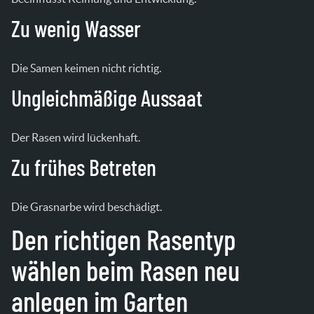
Zu wenig Wasser
Die Samen keimen nicht richtig.
Ungleichmäßige Aussaat
Der Rasen wird lückenhaft.
Zu frühes Betreten
Die Grasnarbe wird beschädigt.
Den richtigen Rasentyp
wählen beim Rasen neu
anlegen im Garten