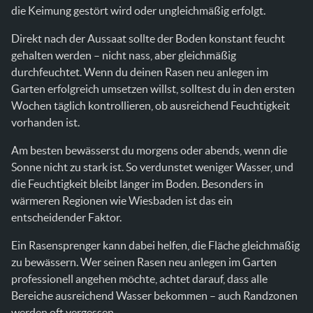
die Keimung gestört wird oder ungleichmäßig erfolgt.
Direkt nach der Aussaat sollte der Boden konstant feucht
gehalten werden – nicht nass, aber gleichmäßig
durchfeuchtet. Wenn du deinen Rasen neu anlegen im
Garten erfolgreich umsetzen willst, solltest du in den ersten
Wochen täglich kontrollieren, ob ausreichend Feuchtigkeit
vorhanden ist.
Am besten bewässerst du morgens oder abends, wenn die
Sonne nicht zu stark ist. So verdunstet weniger Wasser, und
die Feuchtigkeit bleibt länger im Boden. Besonders in
wärmeren Regionen wie Wiesbaden ist das ein
entscheidender Faktor.
Ein Rasensprenger kann dabei helfen, die Fläche gleichmäßig
zu bewässern. Wer seinen Rasen neu anlegen im Garten
professionell angehen möchte, achtet darauf, dass alle
Bereiche ausreichend Wasser bekommen – auch Randzonen
werden oft vergessen.