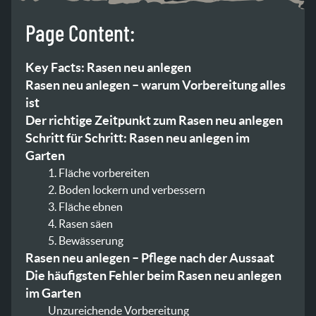
Page Content:
Key Facts: Rasen neu anlegen
Rasen neu anlegen – warum Vorbereitung alles
ist
Der richtige Zeitpunkt zum Rasen neu anlegen
Schritt für Schritt: Rasen neu anlegen im
Garten
1. Fläche vorbereiten
2. Boden lockern und verbessern
3. Fläche ebnen
4. Rasen säen
5. Bewässerung
Rasen neu anlegen – Pflege nach der Aussaat
Die häufigsten Fehler beim Rasen neu anlegen
im Garten
Unzureichende Vorbereitung