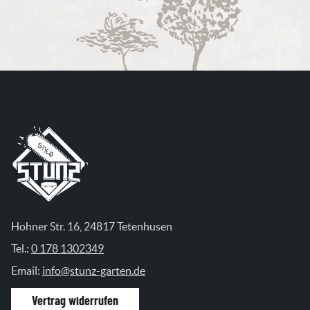
Hohner Str. 16, 24817 Tetenhusen
Tel.:
0 178 1302349
Email:
info@stunz-garten.de
Vertrag widerrufen