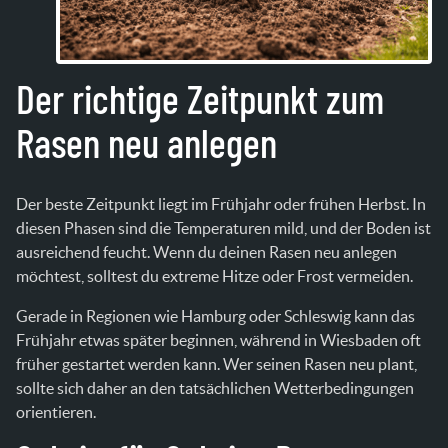
Der richtige Zeitpunkt zum
Rasen neu anlegen
Der beste Zeitpunkt liegt im Frühjahr oder frühen Herbst. In
diesen Phasen sind die Temperaturen mild, und der Boden ist
ausreichend feucht. Wenn du deinen Rasen neu anlegen
möchtest, solltest du extreme Hitze oder Frost vermeiden.
Gerade in Regionen wie Hamburg oder Schleswig kann das
Frühjahr etwas später beginnen, während in Wiesbaden oft
früher gestartet werden kann. Wer seinen Rasen neu plant,
sollte sich daher an den tatsächlichen Wetterbedingungen
orientieren.