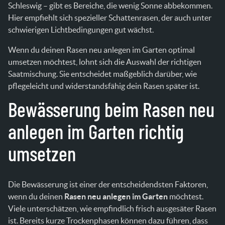
Schleswig – gibt es Bereiche, die wenig Sonne abbekommen.
Hier empfiehlt sich spezieller Schattenrasen, der auch unter
schwierigen Lichtbedingungen gut wächst.
Wenn du deinen Rasen neu anlegen im Garten optimal
umsetzen möchtest, lohnt sich die Auswahl der richtigen
Saatmischung. Sie entscheidet maßgeblich darüber, wie
pflegeleicht und widerstandsfähig dein Rasen später ist.
Bewässerung beim Rasen neu
anlegen im Garten richtig
umsetzen
Die Bewässerung ist einer der entscheidendsten Faktoren,
wenn du deinen
Rasen neu anlegen im Garten
möchtest.
Viele unterschätzen, wie empfindlich frisch ausgesäter Rasen
ist. Bereits kurze Trockenphasen können dazu führen, dass