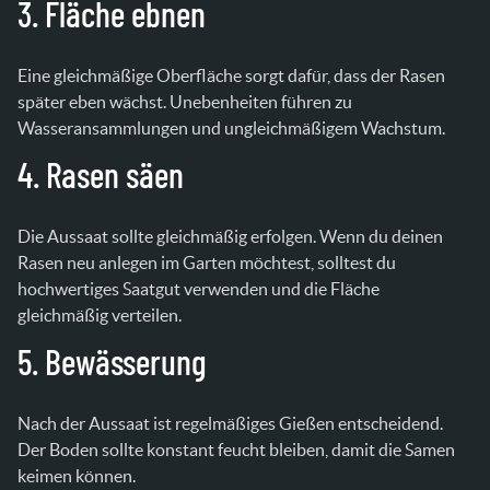
3. Fläche ebnen
Eine gleichmäßige Oberfläche sorgt dafür, dass der Rasen
später eben wächst. Unebenheiten führen zu
Wasseransammlungen und ungleichmäßigem Wachstum.
4. Rasen säen
Die Aussaat sollte gleichmäßig erfolgen. Wenn du deinen
Rasen neu anlegen im Garten möchtest, solltest du
hochwertiges Saatgut verwenden und die Fläche
gleichmäßig verteilen.
5. Bewässerung
Nach der Aussaat ist regelmäßiges Gießen entscheidend.
Der Boden sollte konstant feucht bleiben, damit die Samen
keimen können.