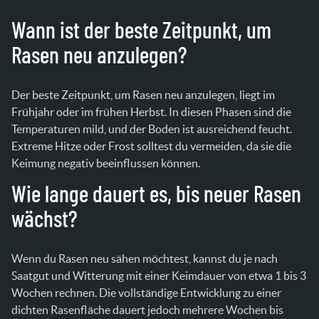
Wann ist der beste Zeitpunkt, um
Rasen neu anzulegen?
Der beste Zeitpunkt, um Rasen neu anzulegen, liegt im
Frühjahr oder im frühen Herbst. In diesen Phasen sind die
Temperaturen mild, und der Boden ist ausreichend feucht.
Extreme Hitze oder Frost solltest du vermeiden, da sie die
Keimung negativ beeinflussen können.
Wie lange dauert es, bis neuer Rasen
wächst?
Wenn du Rasen neu sähen möchtest, kannst du je nach
Saatgut und Witterung mit einer Keimdauer von etwa 1 bis 3
Wochen rechnen. Die vollständige Entwicklung zu einer
dichten Rasenfläche dauert jedoch mehrere Wochen bis