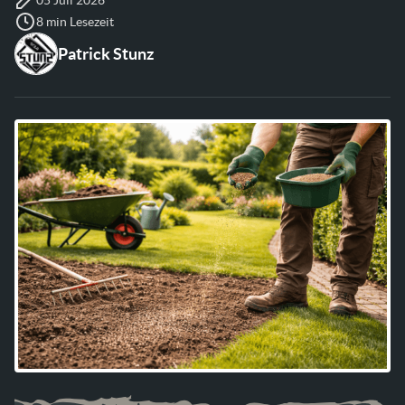
8 min Lesezeit
Patrick Stunz