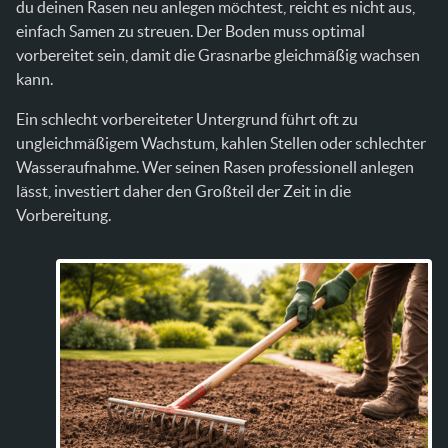
du deinen Rasen neu anlegen möchtest, reicht es nicht aus,
einfach Samen zu streuen. Der Boden muss optimal
vorbereitet sein, damit die Grasnarbe gleichmäßig wachsen
kann.
Ein schlecht vorbereiteter Untergrund führt oft zu
ungleichmäßigem Wachstum, kahlen Stellen oder schlechter
Wasseraufnahme. Wer seinen Rasen professionell anlegen
lässt, investiert daher den Großteil der Zeit in die
Vorbereitung.