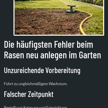
Die häufigsten Fehler beim
Rasen neu anlegen im Garten
Unzureichende Vorbereitung
Führt zu ungleichmäßigem Wachstum.
Falscher Zeitpunkt
Beeinflusst Keimung und Entwicklung.