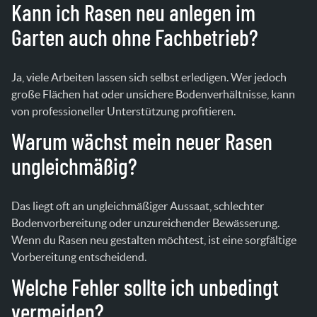
Kann ich Rasen neu anlegen im
Garten auch ohne Fachbetrieb?
Ja, viele Arbeiten lassen sich selbst erledigen. Wer jedoch
große Flächen hat oder unsichere Bodenverhältnisse, kann
von professioneller Unterstützung profitieren.
Warum wächst mein neuer Rasen
ungleichmäßig?
Das liegt oft an ungleichmäßiger Aussaat, schlechter
Bodenvorbereitung oder unzureichender Bewässerung.
Wenn du Rasen neu gestalten möchtest, ist eine sorgfältige
Vorbereitung entscheidend.
Welche Fehler sollte ich unbedingt
vermeiden?