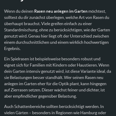
Wenn du deinen
Rasen neu anlegen im Garten
möchtest,
solltest du dir zunächst überlegen, welche Art von Rasen du
überhaupt brauchst. Viele greifen einfach zu einer
Standardmischung, ohne zu berücksichtigen, wie der Garten
genutzt wird. Genau hier liegt oft der Unterschied zwischen
einem durchschnittlichen und einem wirklich hochwertigen
Ergebnis.
Ein Spielrasen ist beispielsweise besonders robust und
eignet sich für Familien mit Kindern oder Haustieren. Wenn
dein Garten intensiv genutzt wird, ist diese Variante ideal, da
sie Belastungen besser standhält. Wer seinen Rasen neu
anlegen im Garten eher für die Optik plant, kann hingegen
auf Zierrasen setzen. Dieser wächst feiner und dichter, ist
aber empfindlicher gegenüber Belastung.
Auch Schattenbereiche sollten berücksichtigt werden. In
vielen Gärten – besonders in Regionen wie Hamburg oder