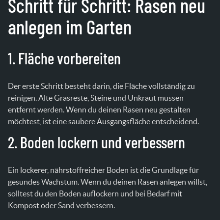
Schritt für Schritt: Rasen neu
anlegen im Garten
1. Fläche vorbereiten
Der erste Schritt besteht darin, die Fläche vollständig zu
reinigen. Alte Grasreste, Steine und Unkraut müssen
entfernt werden. Wenn du deinen Rasen neu gestalten
möchtest, ist eine saubere Ausgangsfläche entscheidend.
2. Boden lockern und verbessern
Ein lockerer, nährstoffreicher Boden ist die Grundlage für
gesundes Wachstum. Wenn du deinen Rasen anlegen willst,
solltest du den Boden auflockern und bei Bedarf mit
Kompost oder Sand verbessern.