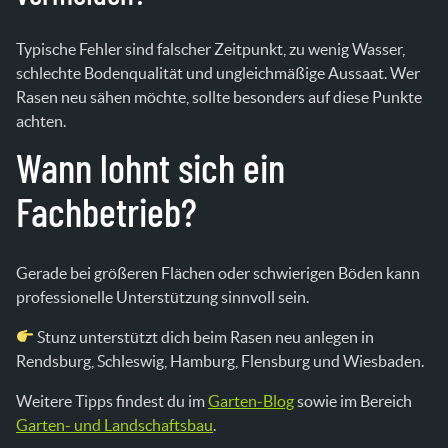
Typische Fehler sind falscher Zeitpunkt, zu wenig Wasser,
schlechte Bodenqualität und ungleichmäßige Aussaat. Wer
Rasen neu sähen möchte, sollte besonders auf diese Punkte
achten.
Wann lohnt sich ein
Fachbetrieb?
Gerade bei größeren Flächen oder schwierigen Böden kann
professionelle Unterstützung sinnvoll sein.
Stunz unterstützt dich beim Rasen neu anlegen in
Rendsburg, Schleswig, Hamburg, Flensburg und Wiesbaden.
Weitere Tipps findest du im
Garten-Blog
sowie im Bereich
Garten- und Landschaftsbau
.