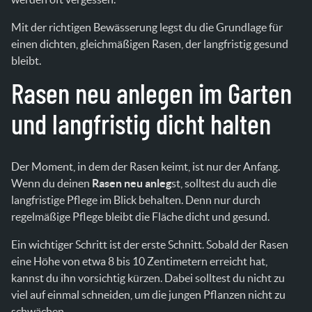
Mit der richtigen Bewässerung legst du die Grundlage für
einen dichten, gleichmäßigen Rasen, der langfristig gesund
bleibt.
Rasen neu anlegen im Garten
und langfristig dicht halten
Der Moment, in dem der Rasen keimt, ist nur der Anfang.
Wenn du deinen
Rasen neu anleg
st, solltest du auch die
langfristige Pflege im Blick behalten. Denn nur durch
regelmäßige Pflege bleibt die Fläche dicht und gesund.
Ein wichtiger Schritt ist der erste Schnitt. Sobald der Rasen
eine Höhe von etwa 8 bis 10 Zentimetern erreicht hat,
kannst du ihn vorsichtig kürzen. Dabei solltest du nicht zu
viel auf einmal schneiden, um die jungen Pflanzen nicht zu
schwächen.