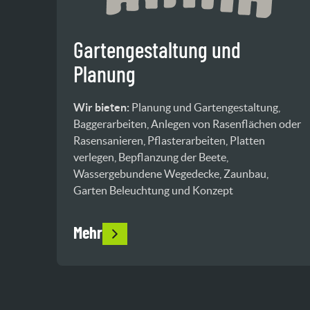
Gartengestaltung und
Planung
Wir bieten:
Planung und Gartengestaltung,
Baggerarbeiten, Anlegen von Rasenflächen oder
Rasensanieren, Pflasterarbeiten, Platten
verlegen, Bepflanzung der Beete,
Wassergebundene Wegedecke, Zaunbau,
Garten Beleuchtung und Konzept
Mehr