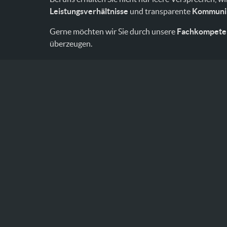
Leistungsverhältnisse
und transparente
Kommuni
Gerne möchten wir Sie durch unsere
Fachkompeten
überzeugen.