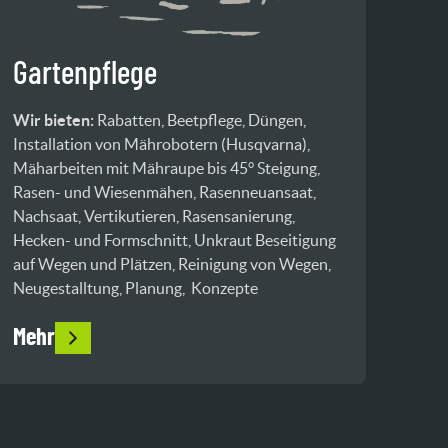
Gartenpflege
Wir bieten:
Rabatten, Beetpflege, Düngen,
Installation von Mährobotern (Husqvarna),
Mäharbeiten mit Mähraupe bis 45° Steigung,
Rasen- und Wiesenmähen, Rasenneuansaat,
Nachsaat, Vertikutieren, Rasensanierung,
Hecken- und Formschnitt, Unkraut Beseitigung
auf Wegen und Plätzen, Reinigung von Wegen,
Neugestalltung, Planung, Konzepte
Mehr