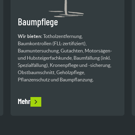
Baumpflege
Wir bieten:
Totholzentfernung,
Baumkontrollen (FLL-zertifiziert),
Baumuntersuchung, Gutachten, Motorsägen-
und Hubsteigerfachkunde, Baumfällung (inkl.
Spezialfällung), Kronenpflege und -sicherung,
Obstbaumschnitt, Gehölzpflege,
Pflanzenschutz und Baumpflanzung.
Mehr