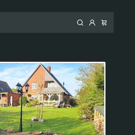
Konto
Warenkorb