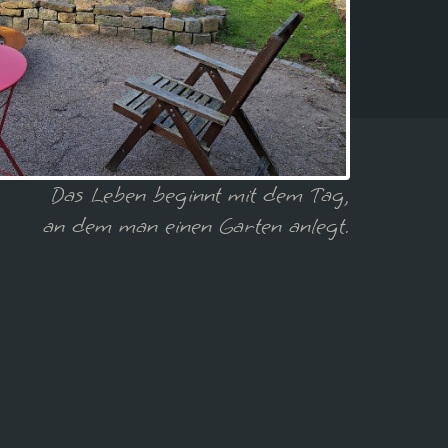
Das Leben beginnt mit dem Tag,
an dem man einen Garten anlegt.