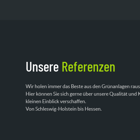
Unsere
Referenzen
Wir holen immer das Beste aus den Grünanlagen raus
Hier können Sie sich gerne über unsere Qualität und
kleinen Einblick verschaffen.
Von Schleswig-Holstein bis Hessen.