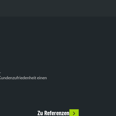
.
 Kundenzufriedenheit einen
Zu Referenzen