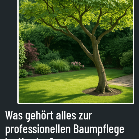
Was gehört alles zur
professionellen Baumpflege