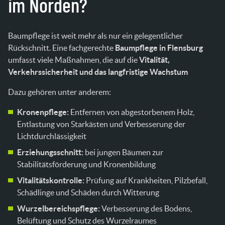
im Norden?
Baumpflege ist weit mehr als nur ein gelegentlicher
Rückschnitt. Eine fachgerechte
Baumpflege in Flensburg
umfasst viele Maßnahmen, die auf die
Vitalität,
Verkehrssicherheit und das langfristige Wachstum
Dazu gehören unter anderem:
Kronenpflege:
Entfernen von abgestorbenem Holz,
Entlastung von Starkästen und Verbesserung der
Lichtdurchlässigkeit
Erziehungsschnitt:
bei jungen Bäumen zur
Stabilitätsförderung und Kronenbildung
Vitalitätskontrolle:
Prüfung auf Krankheiten, Pilzbefall,
Schädlinge und Schäden durch Witterung
Wurzelbereichspflege:
Verbesserung des Bodens,
Belüftung und Schutz des Wurzelraumes