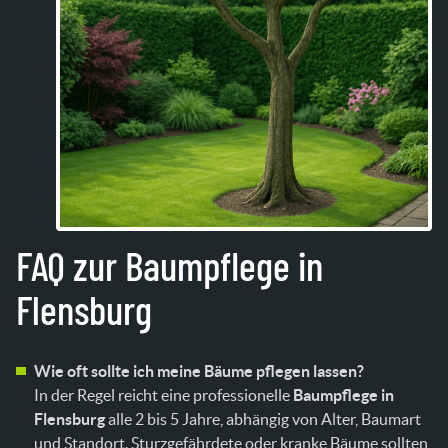
FAQ zur Baumpflege in
Flensburg
Wie oft sollte ich meine Bäume pflegen lassen?
In der Regel reicht eine professionelle
Baumpflege in
Flensburg
alle 2 bis 5 Jahre, abhängig von Alter, Baumart
und Standort. Sturzgefährdete oder kranke Bäume sollten