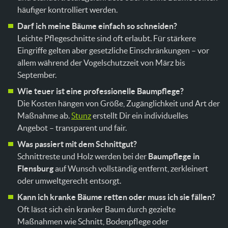
häufiger kontrolliert werden.
Darf ich meine Bäume einfach so schneiden?
Leichte Pflegeschnitte sind oft erlaubt. Für stärkere
Eingriffe gelten aber gesetzliche Einschränkungen – vor
allem während der Vogelschutzzeit von März bis
September.
Wie teuer ist eine professionelle Baumpflege?
Die Kosten hängen von Größe, Zugänglichkeit und Art der
Maßnahme ab.
Stunz
erstellt Dir ein individuelles
Angebot – transparent und fair.
Was passiert mit dem Schnittgut?
Schnittreste und Holz werden bei der
Baumpflege in
Flensburg
auf Wunsch vollständig entfernt, zerkleinert
oder umweltgerecht entsorgt.
Kann ich kranke Bäume retten oder muss ich sie fällen?
Oft lässt sich ein kranker Baum durch gezielte
Maßnahmen wie Schnitt, Bodenpflege oder