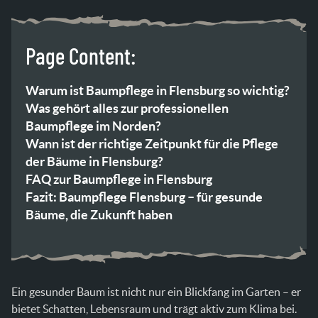
Page Content:
Warum ist Baumpflege in Flensburg so wichtig?
Was gehört alles zur professionellen
Baumpflege im Norden?
Wann ist der richtige Zeitpunkt für die Pflege
der Bäume in Flensburg?
FAQ zur Baumpflege in Flensburg
Fazit: Baumpflege Flensburg – für gesunde
Bäume, die Zukunft haben
Ein gesunder Baum ist nicht nur ein Blickfang im Garten – er
bietet Schatten, Lebensraum und trägt aktiv zum Klima bei.