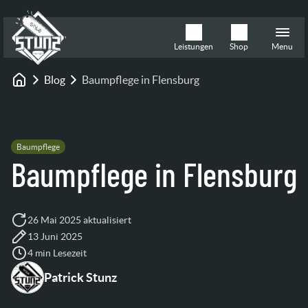
Leistungen
Shop
Menu
Blog
Baumpflege in Flensburg
Startseite
Baumpflege
Baumpflege in Flensburg
26 Mai 2025 aktualisiert
13 Juni 2025
4 min Lesezeit
Patrick Stunz