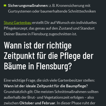
Sicherungsmaßnahmen:
z. B. Kronensicherung mit
Gurtsystemen oder baumerhaltende Schnitttechniken
Stunz Gartenbau
erstellt Dir auf Wunsch ein individuelles
Pflegekonzept, das genau auf den Zustand und Standort
Deiner Bäume in Flensburg zugeschnitten ist.
Wann ist der richtige
Zeitpunkt für die Pflege der
Bäume in Flensburg?
Eine wichtige Frage, die sich viele Gartenbesitzer stellen:
Wann ist der ideale Zeitpunkt für die Baumpflege?
Grundsätzlich gilt: Die meisten Schnittmaßnahmen sollten
außerhalb der Brut- und Vegetationszeit erfolgen – also
zwischen
Oktober und Februar
. In dieser Phase ruht der