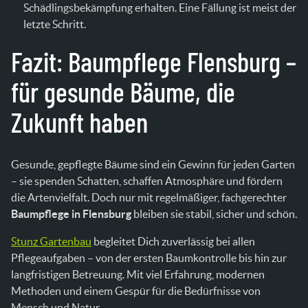
Schädlingsbekämpfung erhalten. Eine Fällung ist meist der
letzte Schritt.
Fazit: Baumpflege Flensburg –
für gesunde Bäume, die
Zukunft haben
Gesunde, gepflegte Bäume sind ein Gewinn für jeden Garten
– sie spenden Schatten, schaffen Atmosphäre und fördern
die Artenvielfalt. Doch nur mit regelmäßiger, fachgerechter
Baumpflege in Flensburg
bleiben sie stabil, sicher und schön.
Stunz Gartenbau
begleitet Dich zuverlässig bei allen
Pflegeaufgaben – von der ersten Baumkontrolle bis hin zur
langfristigen Betreuung. Mit viel Erfahrung, modernen
Methoden und einem Gespür für die Bedürfnisse von
Mensch und Natur.