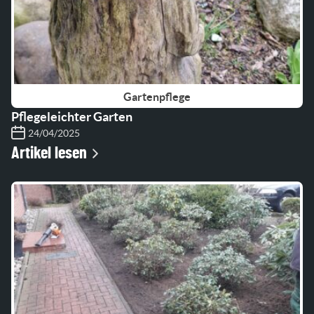
Gartenpflege
Pflegeleichter Garten
24/04/2025
Artikel lesen