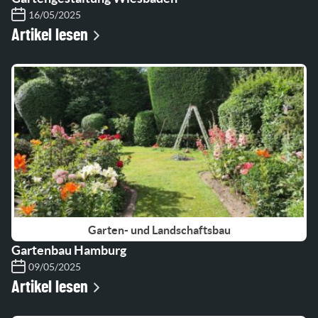
16/05/2025
Artikel lesen
Garten- und Landschaftsbau
Gartenbau Hamburg
09/05/2025
Artikel lesen