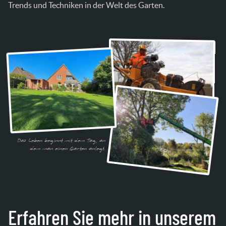
Trends und Techniken in der Welt des Garten.
Das Leben beginnt mit dem Tag, an
dem man einen Garten anlegt.
Erfahren Sie mehr in unserem