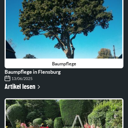
Baumpflege
Baumpflege in Flensburg
13/06/2025
Artikel lesen