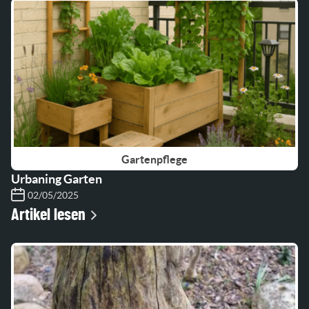
Gartenpflege
Urbaning Garten
02/05/2025
Artikel lesen