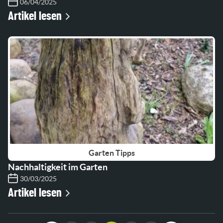
06/04/2025
Artikel lesen
Garten Tipps
Nachhaltigkeit im Garten
30/03/2025
Artikel lesen
Page navigation