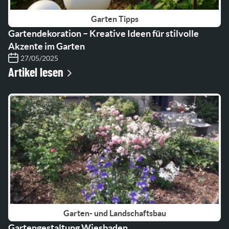
Garten Tipps
Gartendekoration – Kreative Ideen für stilvolle
Akzente im Garten
27/05/2025
Artikel lesen
Garten- und Landschaftsbau
Gartengestaltung Wiesbaden