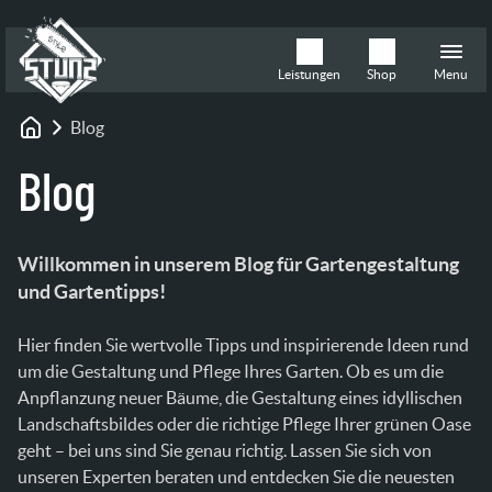
Leistungen
Shop
Menu
Blog
Startseite
Blog
Willkommen in unserem Blog für
Gartengestaltung
und Gartentipps!
Hier finden Sie wertvolle Tipps und inspirierende Ideen rund
um die Gestaltung und Pflege Ihres Garten. Ob es um die
Anpflanzung neuer Bäume, die Gestaltung eines idyllischen
Landschaftsbildes oder die richtige Pflege Ihrer grünen Oase
geht – bei uns sind Sie genau richtig. Lassen Sie sich von
unseren Experten beraten und entdecken Sie die neuesten