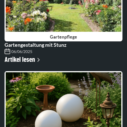
Gartenpflege
Gartengestaltung mit Stunz
06/06/2025
Artikel lesen