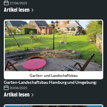
27/06/2025
Artikel lesen
Garten- und Landschaftsbau
Garten-Landschaftsbau Hamburg und Umgebung:
20/06/2025
Artikel lesen