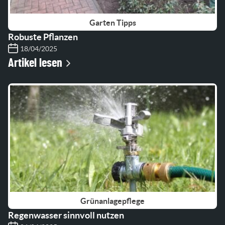
Garten Tipps
Robuste Pflanzen
18/04/2025
Artikel lesen
Grünanlagepflege
Regenwasser sinnvoll nutzen