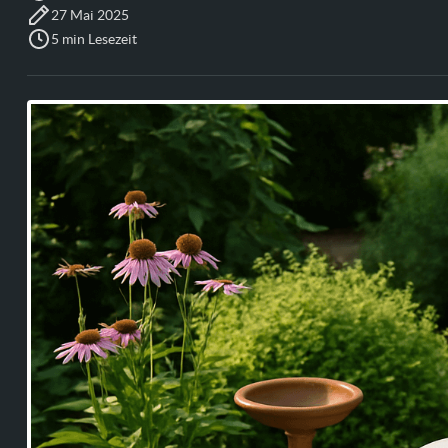
27 Mai 2025
5 min Lesezeit