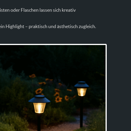
sten oder Flaschen lassen sich kreativ
n Highlight – praktisch und ästhetisch zugleich.