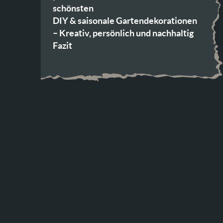
schönsten
DIY & saisonale Gartendekorationen
– Kreativ, persönlich und nachhaltig
Fazit