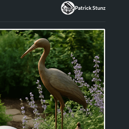
Patrick Stunz