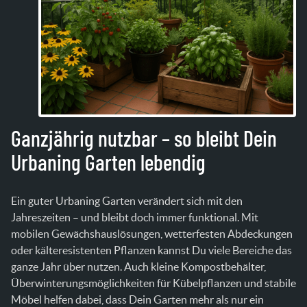
Ganzjährig nutzbar – so bleibt Dein
Urbaning Garten lebendig
Ein guter Urbaning Garten verändert sich mit den
Jahreszeiten – und bleibt doch immer funktional. Mit
mobilen Gewächshauslösungen, wetterfesten Abdeckungen
oder kälteresistenten Pflanzen kannst Du viele Bereiche das
ganze Jahr über nutzen. Auch kleine Kompostbehälter,
Überwinterungsmöglichkeiten für Kübelpflanzen und stabile
Möbel helfen dabei, dass Dein Garten mehr als nur ein