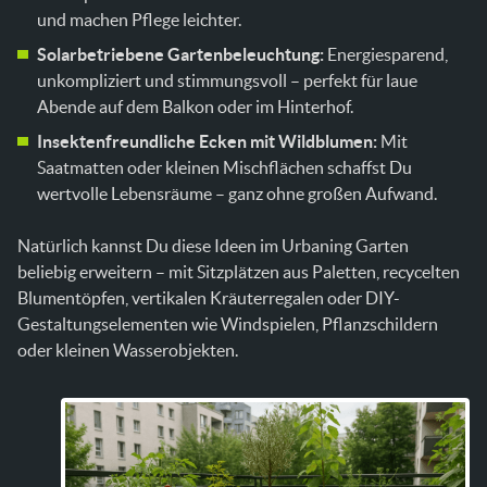
und machen Pflege leichter.
Solarbetriebene Gartenbeleuchtung:
Energiesparend,
unkompliziert und stimmungsvoll – perfekt für laue
Abende auf dem Balkon oder im Hinterhof.
Insektenfreundliche Ecken mit Wildblumen:
Mit
Saatmatten oder kleinen Mischflächen schaffst Du
wertvolle Lebensräume – ganz ohne großen Aufwand.
Natürlich kannst Du diese Ideen im Urbaning Garten
beliebig erweitern – mit Sitzplätzen aus Paletten, recycelten
Blumentöpfen, vertikalen Kräuterregalen oder DIY-
Gestaltungselementen wie Windspielen, Pflanzschildern
oder kleinen Wasserobjekten.