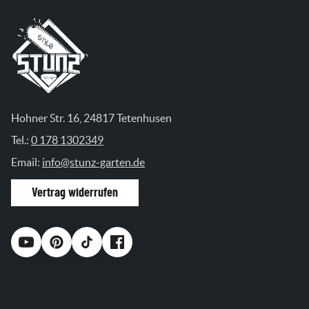
Hohner Str. 16, 24817 Tetenhusen
Tel.:
0 178 1302349
Email:
info@stunz-garten.de
Vertrag widerrufen