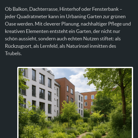
Ob Balkon, Dachterrasse, Hinterhof oder Fensterbank –
jeder Quadratmeter kann im Urbaning Garten zur grünen
Oase werden. Mit cleverer Planung, nachhaltiger Pflege und
kreativen Elementen entsteht ein Garten, der nicht nur
schön aussieht, sondern auch echten Nutzen stiftet: als
Rückzugsort, als Lernfeld, als Naturinsel inmitten des
Trubels.