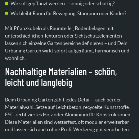
Wo soll gepflanzt werden – sonnig oder schattig?
Wo bleibt Raum für Bewegung, Stauraum oder Kinder?
Mit Pflanzkübeln als Raumteiler, Bodenbelägen mit
unterschiedlichen Texturen oder Sichtschutzelementen
lassen sich einzelne Gartenbereiche definieren – und Dein
Urbaning Garten wirkt sofort aufgeräumt, harmonisch und
wohnlich.
Nachhaltige Materialien – schön,
leicht und langlebig
Beim Urbaning Garten zählt jedes Detail – auch bei der
Materialwahl. Setze auf Leichtbeton, recycelte Kunststoffe,
FSC-zertifiziertes Holz oder Aluminium für Konstruktionen.
Diese Materialien sind wetterfest, oft modular erweiterbar
und lassen sich auch ohne Profi-Werkzeug gut verarbeiten.