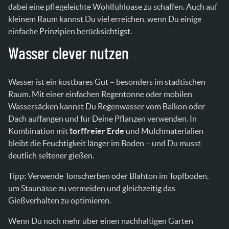
dabei eine pflegeleichte Wohlfühloase zu schaffen. Auch auf
kleinem Raum kannst Du viel erreichen, wenn Du einige
einfache Prinzipien berücksichtigst.
Wasser clever nutzen
Wasser ist ein kostbares Gut – besonders im städtischen
Raum. Mit einer einfachen Regentonne oder mobilen
Wassersäcken kannst Du Regenwasser vom Balkon oder
Dach auffangen und für Deine Pflanzen verwenden. In
Kombination mit
torffreier Erde
und Mulchmaterialien
bleibt die Feuchtigkeit länger im Boden – und Du musst
deutlich seltener gießen.
Tipp: Verwende Tonscherben oder Blähton im Topfboden,
um Staunässe zu vermeiden und gleichzeitig das
Gießverhalten zu optimieren.
Wenn Du noch mehr über einen nachhaltigen Garten