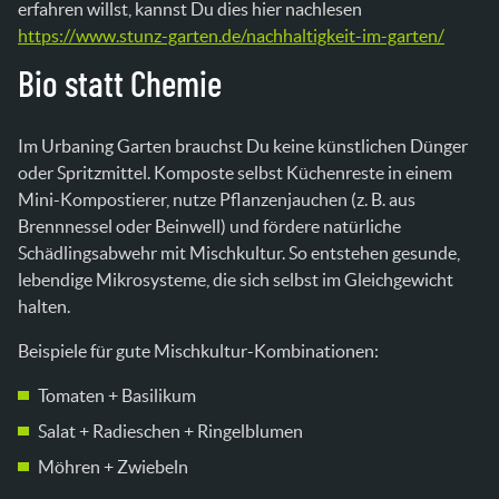
erfahren willst, kannst Du dies hier nachlesen
https://www.stunz-garten.de/nachhaltigkeit-im-garten/
Bio statt Chemie
Im Urbaning Garten brauchst Du keine künstlichen Dünger
oder Spritzmittel. Komposte selbst Küchenreste in einem
Mini-Kompostierer, nutze Pflanzenjauchen (z. B. aus
Brennnessel oder Beinwell) und fördere natürliche
Schädlingsabwehr mit Mischkultur. So entstehen gesunde,
lebendige Mikrosysteme, die sich selbst im Gleichgewicht
halten.
Beispiele für gute Mischkultur-Kombinationen:
Tomaten + Basilikum
Salat + Radieschen + Ringelblumen
Möhren + Zwiebeln