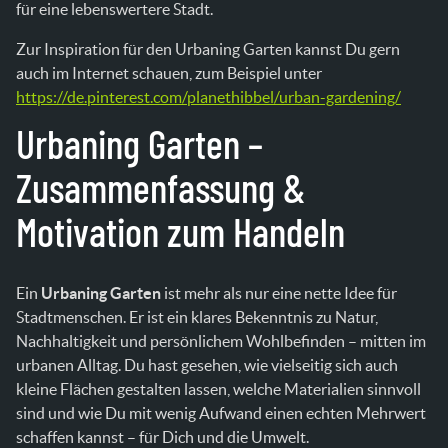
für eine lebenswertere Stadt.
Zur Inspiration für den Urbaning Garten kannst Du gern
auch im Internet schauen, zum Beispiel unter
https://de.pinterest.com/planethibbel/urban-gardening/
Urbaning Garten –
Zusammenfassung &
Motivation zum Handeln
Ein
Urbaning Garten
ist mehr als nur eine nette Idee für
Stadtmenschen. Er ist ein klares Bekenntnis zu Natur,
Nachhaltigkeit und persönlichem Wohlbefinden – mitten im
urbanen Alltag. Du hast gesehen, wie vielseitig sich auch
kleine Flächen gestalten lassen, welche Materialien sinnvoll
sind und wie Du mit wenig Aufwand einen echten Mehrwert
schaffen kannst – für Dich und die Umwelt.