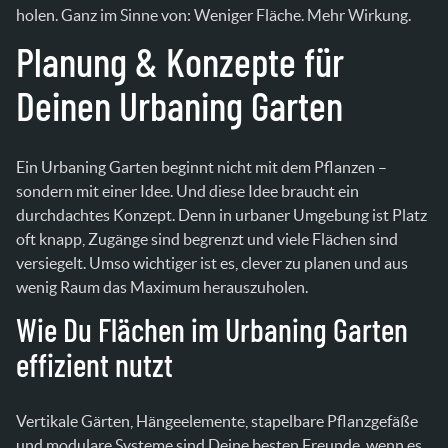
holen. Ganz im Sinne von: Weniger Fläche. Mehr Wirkung.
Planung & Konzepte für
Deinen Urbaning Garten
Ein Urbaning Garten beginnt nicht mit dem Pflanzen –
sondern mit einer Idee. Und diese Idee braucht ein
durchdachtes Konzept. Denn in urbaner Umgebung ist Platz
oft knapp, Zugänge sind begrenzt und viele Flächen sind
versiegelt. Umso wichtiger ist es, clever zu planen und aus
wenig Raum das Maximum herauszuholen.
Wie Du Flächen im Urbaning Garten
effizient nutzt
Vertikale Gärten, Hängeelemente, stapelbare Pflanzgefäße
und modulare Systeme sind Deine besten Freunde, wenn es