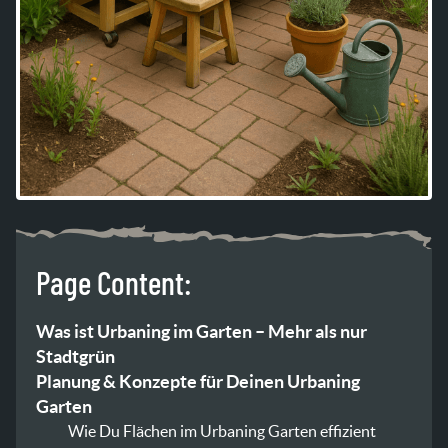
Page Content:
Was ist Urbaning im Garten – Mehr als nur
Stadtgrün
Planung & Konzepte für Deinen Urbaning
Garten
Wie Du Flächen im Urbaning Garten effizient