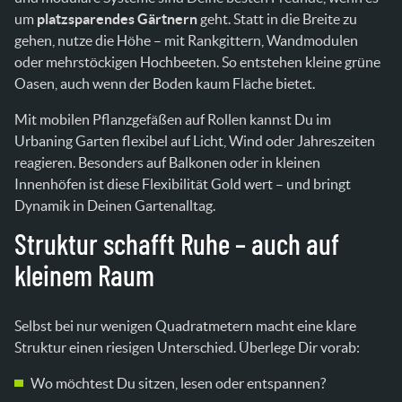
um
platzsparendes Gärtnern
geht. Statt in die Breite zu
gehen, nutze die Höhe – mit Rankgittern, Wandmodulen
oder mehrstöckigen Hochbeeten. So entstehen kleine grüne
Oasen, auch wenn der Boden kaum Fläche bietet.
Mit mobilen Pflanzgefäßen auf Rollen kannst Du im
Urbaning Garten flexibel auf Licht, Wind oder Jahreszeiten
reagieren. Besonders auf Balkonen oder in kleinen
Innenhöfen ist diese Flexibilität Gold wert – und bringt
Dynamik in Deinen Gartenalltag.
Struktur schafft Ruhe – auch auf
kleinem Raum
Selbst bei nur wenigen Quadratmetern macht eine klare
Struktur einen riesigen Unterschied. Überlege Dir vorab:
Wo möchtest Du sitzen, lesen oder entspannen?