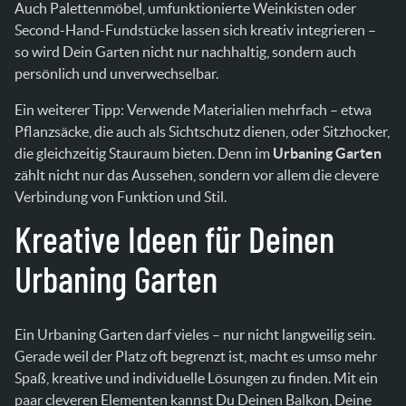
Auch Palettenmöbel, umfunktionierte Weinkisten oder
Second-Hand-Fundstücke lassen sich kreativ integrieren –
so wird Dein Garten nicht nur nachhaltig, sondern auch
persönlich und unverwechselbar.
Ein weiterer Tipp: Verwende Materialien mehrfach – etwa
Pflanzsäcke, die auch als Sichtschutz dienen, oder Sitzhocker,
die gleichzeitig Stauraum bieten. Denn im
Urbaning Garten
zählt nicht nur das Aussehen, sondern vor allem die clevere
Verbindung von Funktion und Stil.
Kreative Ideen für Deinen
Urbaning Garten
Ein Urbaning Garten darf vieles – nur nicht langweilig sein.
Gerade weil der Platz oft begrenzt ist, macht es umso mehr
Spaß, kreative und individuelle Lösungen zu finden. Mit ein
paar cleveren Elementen kannst Du Deinen Balkon, Deine