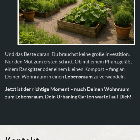
Und das Beste daran: Du brauchst keine große Investition.
Nur den Mut zum ersten Schritt. Ob mit einem Pflanzgefäß,
einem Rankgitter oder einem kleinen Kompost – fang an,
Deinen Wohnraum in einen
Lebensraum
zu verwandeln.
Jetzt ist der richtige Moment – mach Deinen Wohnraum
zum Lebensraum. Dein Urbaning Garten wartet auf Dich!