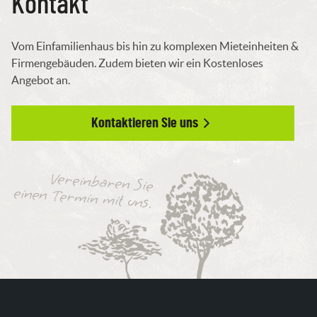
Kontakt
Vom Einfamilienhaus bis hin zu komplexen Mieteinheiten &
Firmengebäuden. Zudem bieten wir ein Kostenloses
Angebot an.
Kontaktieren Sie uns
Vereinbaren Sie
einen Termin mit uns.