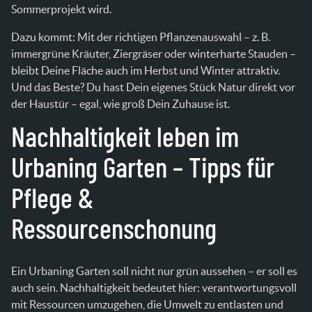
Sommerprojekt wird.
Dazu kommt: Mit der richtigen Pflanzenauswahl – z. B.
immergrüne Kräuter, Ziergräser oder winterharte Stauden –
bleibt Deine Fläche auch im Herbst und Winter attraktiv.
Und das Beste? Du hast Dein eigenes Stück Natur direkt vor
der Haustür – egal, wie groß Dein Zuhause ist.
Nachhaltigkeit leben im
Urbaning Garten – Tipps für
Pflege &
Ressourcenschonung
Ein Urbaning Garten soll nicht nur grün aussehen – er soll es
auch sein. Nachhaltigkeit bedeutet hier: verantwortungsvoll
mit Ressourcen umzugehen, die Umwelt zu entlasten und