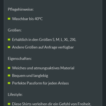
Pflegehinweise:
Waschbar bis 40°C
Größen:
Erhältlich in den Größen S, M, L, XL, 2XL
Andere Größen auf Anfrage verfügbar
Eigenschaften:
Weiches und atmungsaktives Material
Bequem und langlebig
Perfekte Passform für jeden Anlass
Lifestyle:
Diese Shirts verleihen dir ein Gefühl von Freiheit,