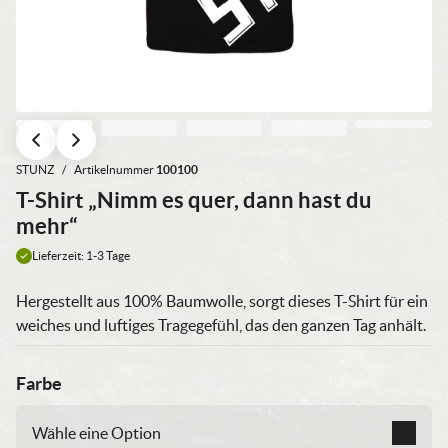
STUNZ
/
Artikelnummer
100100
T-Shirt „Nimm es quer, dann hast du
mehr“
Lieferzeit: 1-3 Tage
Hergestellt aus 100% Baumwolle, sorgt dieses T-Shirt für ein
weiches und luftiges Tragegefühl, das den ganzen Tag anhält.
Farbe
Wähle eine Option