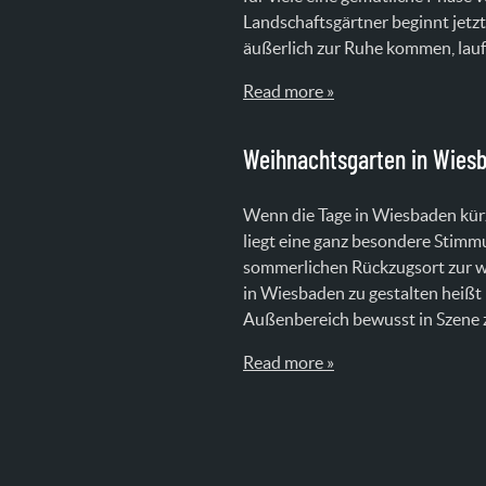
Landschaftsgärtner beginnt jetz
äußerlich zur Ruhe kommen, lauf
Read more »
Weihnachtsgarten in Wies
Wenn die Tage in Wiesbaden kürz
liegt eine ganz besondere Stimmu
sommerlichen Rückzugsort zur w
in Wiesbaden zu gestalten heißt
Außenbereich bewusst in Szene z
Read more »