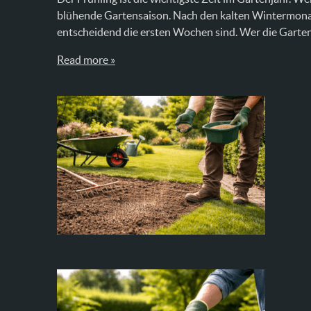
blühende Gartensaison. Nach den kalten Wintermonat
entscheidend die ersten Wochen sind. Wer die Gartenp
Read more »