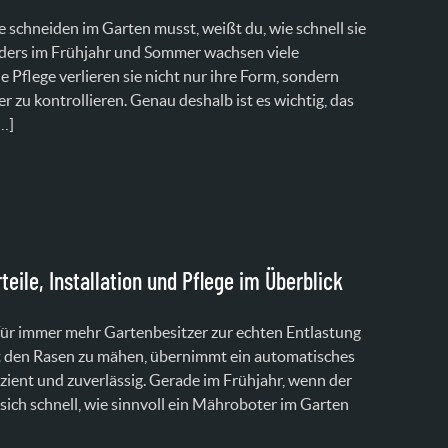
schneiden im Garten musst, weißt du, wie schnell sie
ders im Frühjahr und Sommer wachsen viele
 Pflege verlieren sie nicht nur ihre Form, sondern
 zu kontrollieren. Genau deshalb ist es wichtig, das
…]
eile, Installation und Pflege im Überblick
ür immer mehr Gartenbesitzer zur echten Entlastung
bst den Rasen zu mähen, übernimmt ein automatisches
izient und zuverlässig. Gerade im Frühjahr, wenn der
 sich schnell, wie sinnvoll ein Mähroboter im Garten