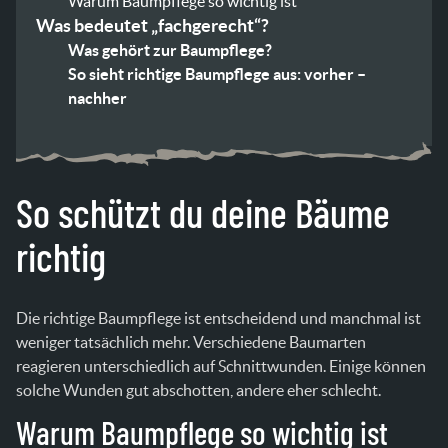
Warum Baumpflege so wichtig ist
Was bedeutet „fachgerecht“?
Was gehört zur Baumpflege?
So sieht richtige Baumpflege aus: vorher –
nachher
So schützt du deine Bäume
richtig
Die richtige Baumpflege ist entscheidend und manchmal ist
weniger tatsächlich mehr. Verschiedene Baumarten
reagieren unterschiedlich auf Schnittwunden. Einige können
solche Wunden gut abschotten, andere eher schlecht.
Warum Baumpflege so wichtig ist