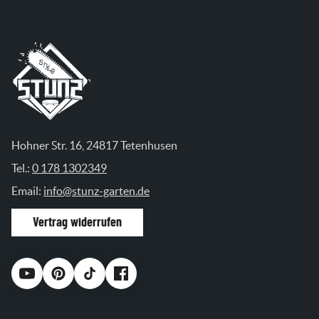
Hohner Str. 16, 24817 Tetenhusen
Tel.:
0 178 1302349
Email:
info@stunz-garten.de
Vertrag widerrufen