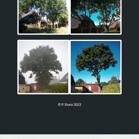
© P. Stunz 2023