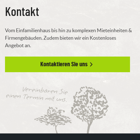
Kontakt
Vom Einfamilienhaus bis hin zu komplexen Mieteinheiten &
Firmengebäuden. Zudem bieten wir ein Kostenloses
Angebot an.
Kontaktieren Sie uns
Vereinbaren Sie
einen Termin mit uns.