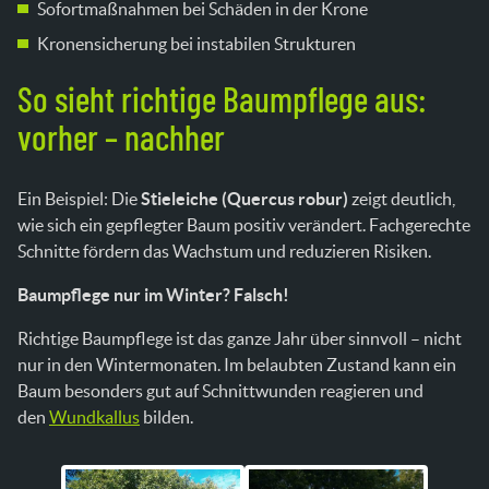
Sofortmaßnahmen bei Schäden in der Krone
Kronensicherung bei instabilen Strukturen
So sieht richtige Baumpflege aus:
vorher – nachher
Ein Beispiel: Die
Stieleiche (Quercus robur)
zeigt deutlich,
wie sich ein gepflegter Baum positiv verändert. Fachgerechte
Schnitte fördern das Wachstum und reduzieren Risiken.
Baumpflege nur im Winter? Falsch!
Richtige Baumpflege ist das ganze Jahr über sinnvoll – nicht
nur in den Wintermonaten. Im belaubten Zustand kann ein
Baum besonders gut auf Schnittwunden reagieren und
den
Wundkallus
bilden.