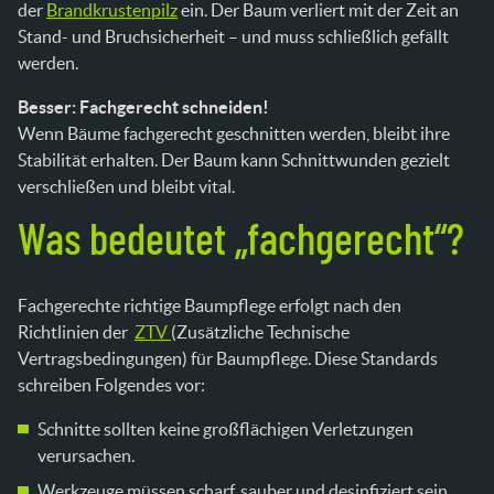
der
Brandkrustenpilz
ein. Der Baum verliert mit der Zeit an
Stand- und Bruchsicherheit – und muss schließlich gefällt
werden.
Besser: Fachgerecht schneiden!
Wenn Bäume fachgerecht geschnitten werden, bleibt ihre
Stabilität erhalten. Der Baum kann Schnittwunden gezielt
verschließen und bleibt vital.
Was bedeutet „fachgerecht“?
Fachgerechte richtige Baumpflege erfolgt nach den
Richtlinien der
ZTV
(Zusätzliche Technische
Vertragsbedingungen) für Baumpflege. Diese Standards
schreiben Folgendes vor:
Schnitte sollten keine großflächigen Verletzungen
verursachen.
Werkzeuge müssen scharf, sauber und desinfiziert sein.