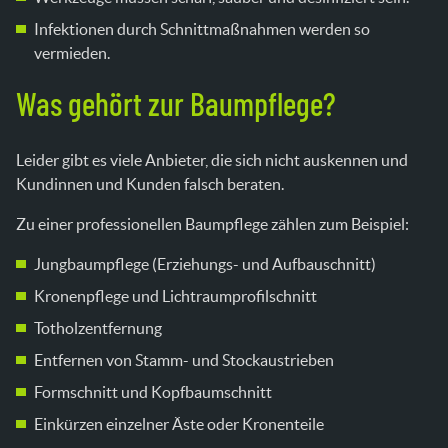
Infektionen durch Schnittmaßnahmen werden so
vermieden.
Was gehört zur Baumpflege?
Leider gibt es viele Anbieter, die sich nicht auskennen und
Kundinnen und Kunden falsch beraten.
Zu einer professionellen Baumpflege zählen zum Beispiel:
Jungbaumpflege (Erziehungs- und Aufbauschnitt)
Kronenpflege und Lichtraumprofilschnitt
Totholzentfernung
Entfernen von Stamm- und Stockaustrieben
Formschnitt und Kopfbaumschnitt
Einkürzen einzelner Äste oder Kronenteile