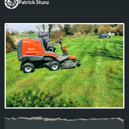
Patrick Stunz