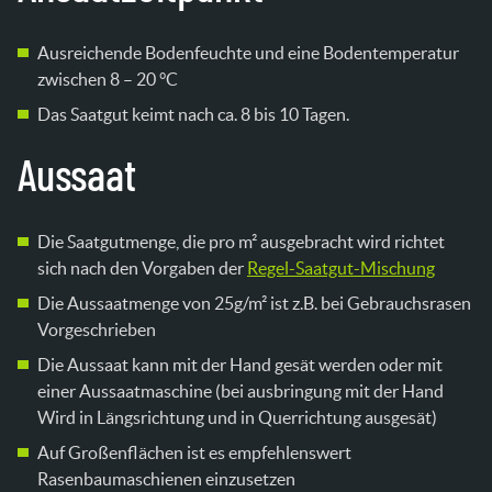
Ausreichende Bodenfeuchte und eine Bodentemperatur
zwischen 8 – 20 °C
Das Saatgut keimt nach ca. 8 bis 10 Tagen.
Aussaat
Die Saatgutmenge, die pro m² ausgebracht wird richtet
sich nach den Vorgaben der
Regel-Saatgut-Mischung
Die Aussaatmenge von 25g/m² ist z.B. bei Gebrauchsrasen
Vorgeschrieben
Die Aussaat kann mit der Hand gesät werden oder mit
einer Aussaatmaschine (bei ausbringung mit der Hand
Wird in Längsrichtung und in Querrichtung ausgesät)
Auf Großenflächen ist es empfehlenswert
Rasenbaumaschienen einzusetzen