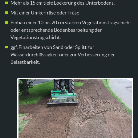
Mehr als 15 cm tiefe Lockerung des Unterbodens.
Mit einer Umkerfräse oder Fräse
Einbau einer 10 bis 20 cm starken Vegetationstragschicht
oder entsprechende Bodenbearbeitung der
Vegetationstragschicht.
ggf. Einarbeiten von Sand oder Splitt zur
Wasserdurchlässigkeit oder zur Verbesserung der
Belastbarkeit.