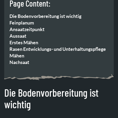
Page Content:
Die Bodenvorbereitung ist wichtig
Feinplanum
Ansaatzeitpunkt
Aussaat
Erstes Mähen
Rasen Entwicklungs- und Unterhaltungspflege
Mähen
Nachsaat
Die Bodenvorbereitung ist
wichtig