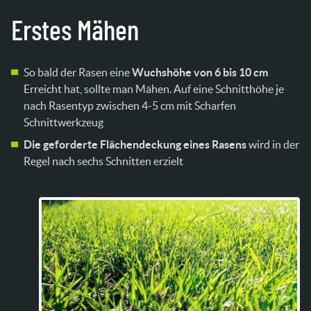
Erstes Mähen
So bald der Rasen eine
Wuchshöhe von 6 bis 10 cm
Erreicht hat, sollte man Mähen. Auf eine Schnitthöhe je
nach Rasentyp zwischen 4-5 cm mit Scharfen
Schnittwerkzeug
Die geforderte Flächendeckung eines Rasens
wird in der
Regel nach sechs Schnitten erzielt