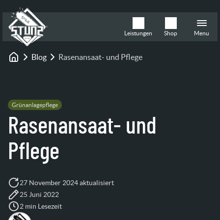
Leistungen
Shop
Menu
Blog
Rasenansaat- und Pflege
Startseite
Grünanlagepflege
Rasenansaat- und
Pflege
27 November 2024 aktualisiert
25 Juni 2022
2 min Lesezeit