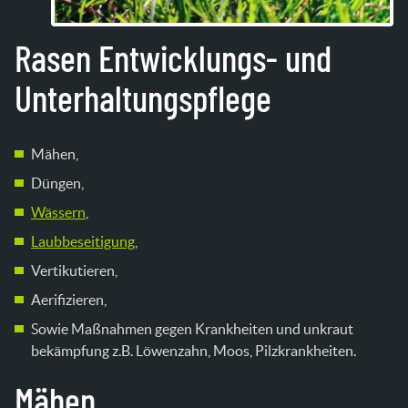
Rasen Entwicklungs- und
Unterhaltungspflege
Mähen,
Düngen,
Wässern
,
Laubbeseitigung
,
Vertikutieren,
Aerifizieren,
Sowie Maßnahmen gegen Krankheiten und unkraut
bekämpfung z.B. Löwenzahn, Moos, Pilzkrankheiten.
Mähen