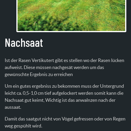
Nachsaat
Ist der Rasen Vertikutert gibt es stellen wo der Rasen lücken
aufweist. Diese müssen nachgesät werden um das
gewünschte Ergebnis zu erreichen
Um ein gutes ergebniss zu bekommen muss der Untergrund
leicht ca. 0,5-1,0 cm tief aufgelockert werden somit kann die
Nachsaat gut keimt, Wichtig ist das anwalnzen nach der
aussaat.
Damit das saatgut nicht von Vögel gefressen oder von Regen
weg gespühlt wird.