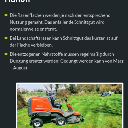
Die Rasenflächen werden je nach den entsprechend
Nutzung gemäht. Das anfallende Schnittgut wird
normalerweise entfernt.
Bei Landschaftsrasen kann Schnittgut das kürzer ist auf
der Fläche verbleiben.
Die entzogenen Nährstoffe müssen regelmäßig durch
Düngung ersätzt werden: Gedüngt werden kann von März
– August.