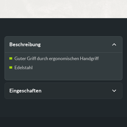
Beschreibung
Guter Griff durch ergonomischen Handgriff
Edelstahl
Eingeschaften
Größe
33 × 12 × 3 cm