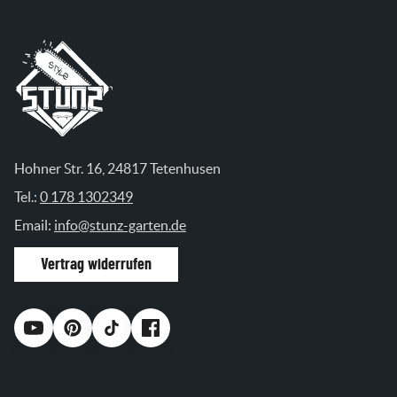
Hohner Str. 16, 24817 Tetenhusen
Tel.:
0 178 1302349
Email:
info@stunz-garten.de
Vertrag widerrufen