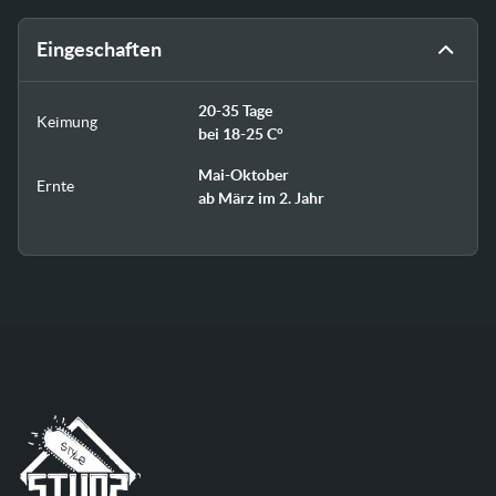
Eingeschaften
20-35 Tage
Keimung
bei 18-25 C°
Mai-Oktober
Ernte
ab März im 2. Jahr