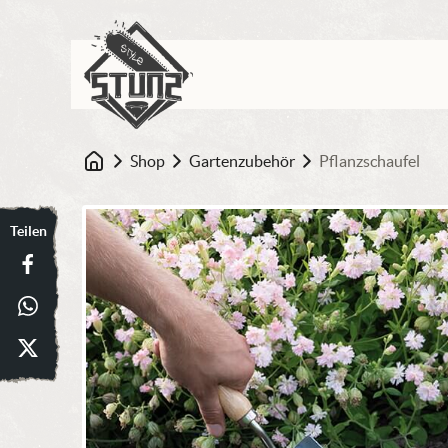
Shop
Gartenzubehör
Pflanzschaufel
Startseite
Teilen