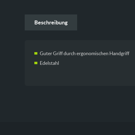
Beschreibung
Guter Griff durch ergonomischen Handgriff
Edelstahl