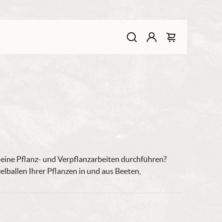
Konto
Warenkorb
leine Pflanz- und Verpflanzarbeiten durchführen?
elballen Ihrer Pflanzen in und aus Beeten,