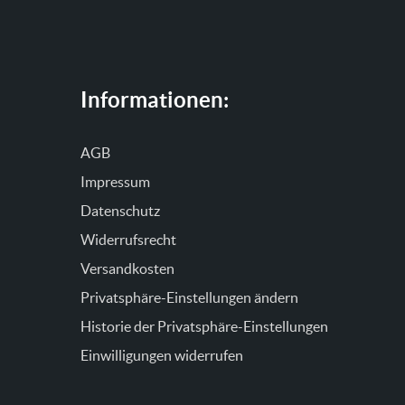
Informationen:
AGB
Impressum
Datenschutz
Widerrufsrecht
Versandkosten
Privatsphäre-Einstellungen ändern
Historie der Privatsphäre-Einstellungen
Einwilligungen widerrufen