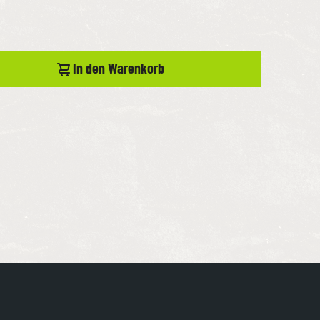
In den Warenkorb