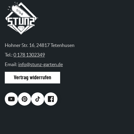
Hohner Str. 16, 24817 Tetenhusen
Tel.:
0 178 1302349
Email:
info@stunz-garten.de
Vertrag widerrufen