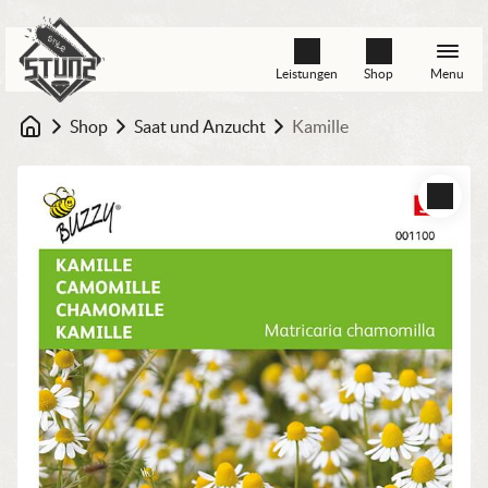
Leistungen
Shop
Menu
Shop
Saat und Anzucht
Kamille
Startseite