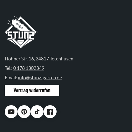
Hohner Str. 16, 24817 Tetenhusen
Tel.:
0 178 1302349
Email:
info@stunz-garten.de
Vertrag widerrufen