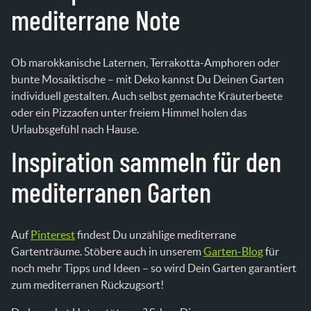
mediterrane Note
Ob marokkanische Laternen, Terrakotta-Amphoren oder
bunte Mosaiktische – mit Deko kannst Du Deinen Garten
individuell gestalten. Auch selbst gemachte Kräuterbeete
oder ein Pizzaofen unter freiem Himmel holen das
Urlaubsgefühl nach Hause.
Inspiration sammeln für den
mediterranen Garten
Auf
Pinterest
findest Du unzählige mediterrane
Gartenträume. Stöbere auch in unserem
Garten-Blog
für
noch mehr Tipps und Ideen – so wird Dein Garten garantiert
zum mediterranen Rückzugsort!