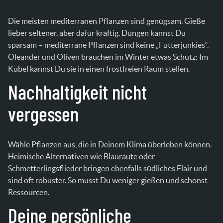
Die meisten mediterranen Pflanzen sind genügsam. Gieße
lieber seltener, aber dafür kräftig. Düngen kannst Du
sparsam – mediterrane Pflanzen sind keine „Futterjunkies“.
Oleander und Oliven brauchen im Winter etwas Schutz: Im
Kübel kannst Du sie in einen frostfreien Raum stellen.
Nachhaltigkeit nicht
vergessen
Wähle Pflanzen aus, die in Deinem Klima überleben können.
Heimische Alternativen wie Blauraute oder
Schmetterlingsflieder bringen ebenfalls südliches Flair und
sind oft robuster. So musst Du weniger gießen und schonst
Ressourcen.
Deine persönliche