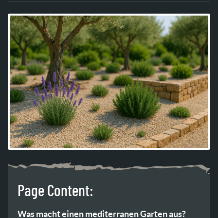
Page Content:
Was macht einen mediterranen Garten aus?