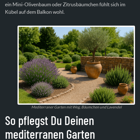
ein Mini-Olivenbaum oder Zitrusbäumchen fühlt sich im
Kübel auf dem Balkon wohl.
Mediterraner Garten mit Weg, Bäumchen und Lavendel
So pflegst Du Deinen
mediterranen Garten