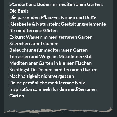
Standort und Boden im mediterranen Garten:
Die Basis
Die passenden Pflanzen: Farben und Düfte
Kiesbeete & Naturstein: Gestaltungselemente
für mediterrane Gärten
Exkurs: Wasser im mediterranen Garten
Sitzecken zum Träumen
Beleuchtung für mediterranen Garten
Terrassen und Wege im Mittelmeer-Stil
Mediterraner Garten in kleinen Flächen
So pflegst Du Deinen mediterranen Garten
Nachhaltigkeit nicht vergessen
Deine persönliche mediterrane Note
Inspiration sammeln für den mediterranen
Garten