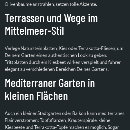
Olivenbäume anstrahlen, setzen tolle Akzente.
Terrassen und Wege im
Mittelmeer-Stil
Verlege Natursteinplatten, Kies oder Terrakotta-Fliesen, um
Deinem Garten einen authentischen Look zu geben.
Trittplatten durch ein Kiesbeet wirken verspielt und führen
elegant zu verschiedenen Bereichen Deines Gartens.
Mediterraner Garten in
kleinen Flächen
Auch ein kleiner Stadtgarten oder Balkon kann mediterranes
Flair verströmen: Topfpflanzen, Kräuterspirale, kleine
Kiesbeete und Terrakotta-Töpfe machen es möglich. Sogar