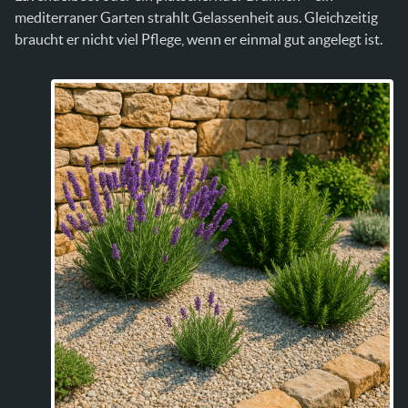
mediterraner Garten strahlt Gelassenheit aus. Gleichzeitig
braucht er nicht viel Pflege, wenn er einmal gut angelegt ist.