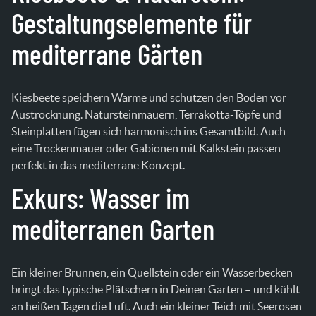
Gestaltungselemente für
mediterrane Gärten
Kiesbeete speichern Wärme und schützen den Boden vor
Austrocknung. Natursteinmauern, Terrakotta-Töpfe und
Steinplatten fügen sich harmonisch ins Gesamtbild. Auch
eine Trockenmauer oder Gabionen mit Kalkstein passen
perfekt in das mediterrane Konzept.
Exkurs: Wasser im
mediterranen Garten
Ein kleiner Brunnen, ein Quellstein oder ein Wasserbecken
bringt das typische Plätschern in Deinen Garten – und kühlt
an heißen Tagen die Luft. Auch ein kleiner Teich mit Seerosen