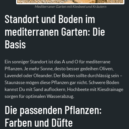
Mediterraner Garten mit Kiesbeet und Kräutern
Standort und Boden im
mediterranen Garten: Die
Basis
Ein sonniger Standort ist das A und O für mediterrane
Pflanzen. Je mehr Sonne, desto besser gedeihen Oliven,
Lavendel oder Oleander. Der Boden sollte durchlässig sein –
Staunässe mögen diese Pflanzen gar nicht. Schwere Böden
kannst Du mit Sand auflockern, Hochbeete mit Kiesdrainage
sorgen für optimalen Wasserabzug.
Die passenden Pflanzen:
Farben und Düfte