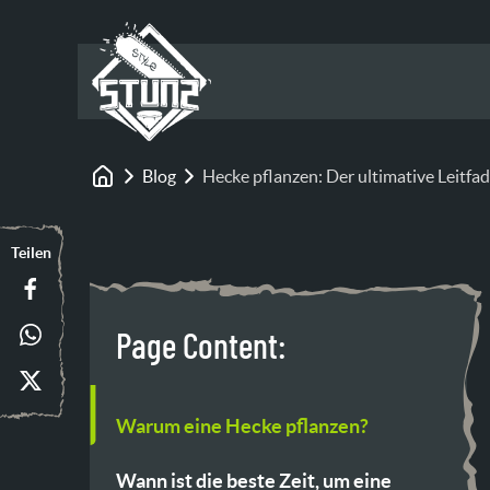
Blog
Hecke pflanzen: Der ultimative Leitfa
Startseite
Teilen
Page Content:
Warum eine Hecke pflanzen?
Wann ist die beste Zeit, um eine