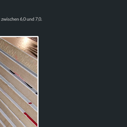
 zwischen 6,0 und 7,0.