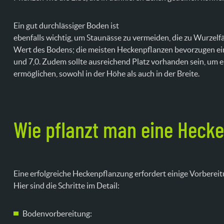
Ein gut durchlässiger Boden ist
ebenfalls wichtig, um Staunässe zu vermeiden, die zu Wurzel
Wert des Bodens; die meisten Heckenpflanzen bevorzugen ei
und 7,0. Zudem sollte ausreichend Platz vorhanden sein, um
ermöglichen, sowohl in der Höhe als auch in der Breite.
Wie pflanzt man eine Hecke
Eine erfolgreiche Heckenpflanzung erfordert einige Vorberei
Hier sind die Schritte im Detail:
Bodenvorbereitung: