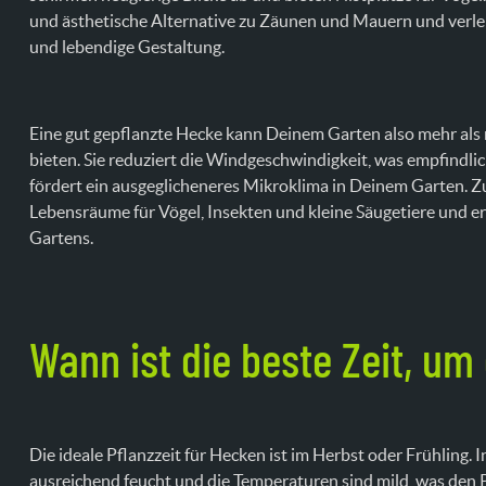
und ästhetische Alternative zu Zäunen und Mauern und verle
und lebendige Gestaltung.
Eine gut gepflanzte Hecke kann Deinem Garten also mehr als
bieten. Sie reduziert die Windgeschwindigkeit, was empfindli
fördert ein ausgeglicheneres Mikroklima in Deinem Garten. 
Lebensräume für Vögel, Insekten und kleine Säugetiere und er
Gartens.
Wann ist die beste Zeit, um
Die ideale Pflanzzeit für Hecken ist im Herbst oder Frühling. 
ausreichend feucht und die Temperaturen sind mild, was den Pfl