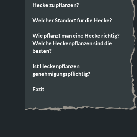
Hecke zu pflanzen?
Welcher Standort für die Hecke?
Wie pflanzt man eine Hecke richtig?
Welche Heckenpflanzen sind die
besten?
Ist Heckenpflanzen
genehmigungspflichtig?
Fazit