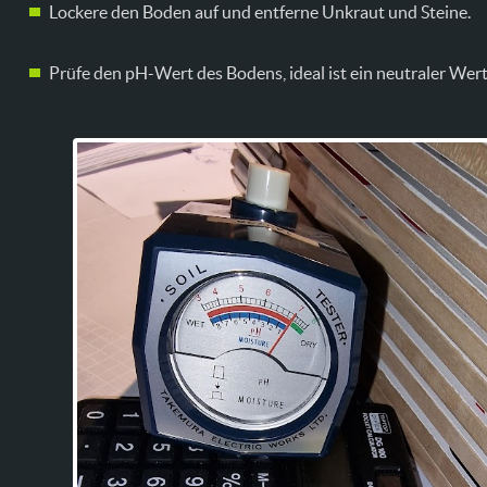
Lockere den Boden auf und entferne Unkraut und Steine.
Prüfe den pH-Wert des Bodens, ideal ist ein neutraler Wert