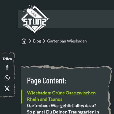
Blog
Gartenbau Wiesbaden
Startseite
Teilen
Page Content:
Wiesbaden: Grüne Oase zwischen
Rhein und Taunus
Gartenbau: Was gehört alles dazu?
So planst Du Deinen Traumgarten in