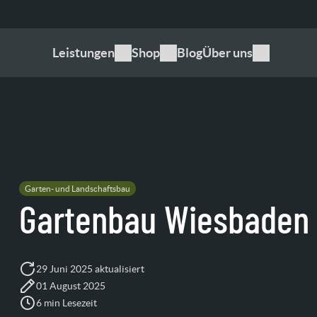
Leistungen
Shop
Blog
Über uns
Garten- und Landschaftsbau
Gartenbau Wiesbaden
29 Juni 2025 aktualisiert
01 August 2025
6 min Lesezeit