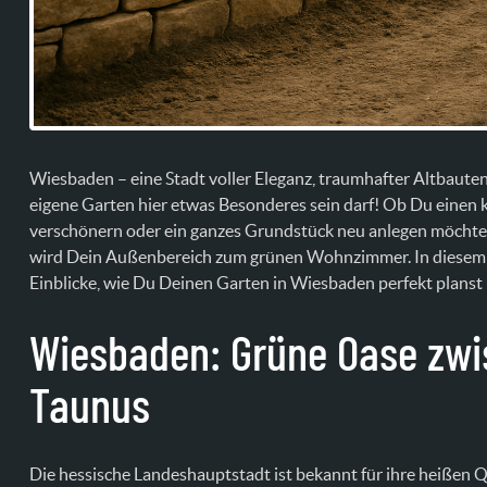
Wiesbaden – eine Stadt voller Eleganz, traumhafter Altbaute
eigene Garten hier etwas Besonderes sein darf! Ob Du einen 
verschönern oder ein ganzes Grundstück neu anlegen möchte
wird Dein Außenbereich zum grünen Wohnzimmer. In diesem 
Einblicke, wie Du Deinen Garten in Wiesbaden perfekt planst 
Wiesbaden: Grüne Oase zwi
Taunus
Die hessische Landeshauptstadt ist bekannt für ihre heißen Qu